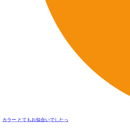
カラー とてもお似合いでしたっ