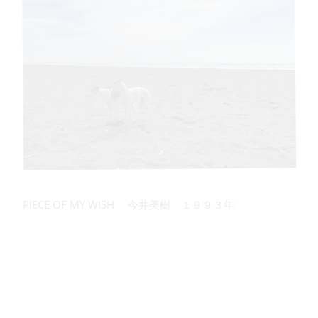
PIECE OF MY WISH 今井美樹 １９９３年