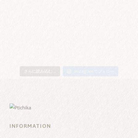
さらに読み込む...
Instagram でフォロー
INFORMATION