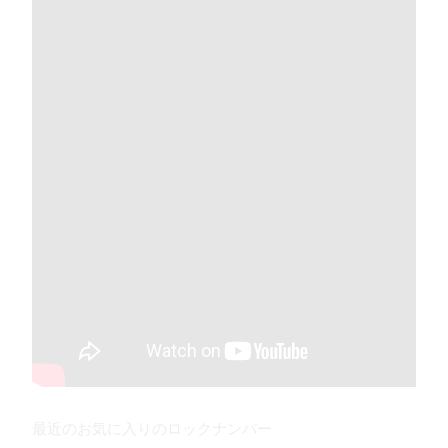
最近のお気に入りのロックナンバー