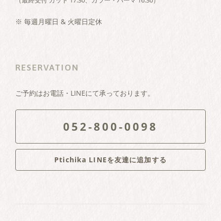
※ 毎週月曜日 & 火曜日定休
RESERVATION
ご予約はお電話・LINEにて承っております。
052-800-0098
Ptichika LINEを友達に追加する