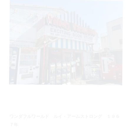
ワンダフルワールド ルイ・アームストロング １９６
７年