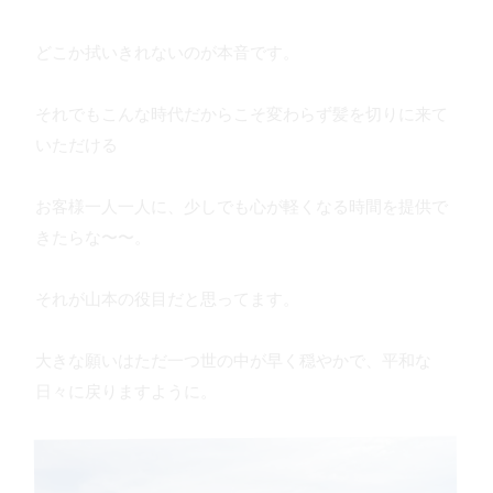
どこか拭いきれないのが本音です。
それでもこんな時代だからこそ変わらず髪を切りに来て
いただける
お客様一人一人に、少しでも心が軽くなる時間を提供で
きたらな〜〜。
それが山本の役目だと思ってます。
大きな願いはただ一つ世の中が早く穏やかで、平和な
日々に戻りますように。