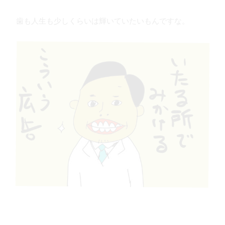
歯も人生も少しくらいは輝いていたいもんですな。