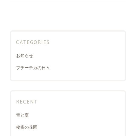
ョ
ン
CATEGORIES
お知らせ
プチーチカの日々
RECENT
青と夏
秘密の花園