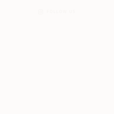
FOLLOW US