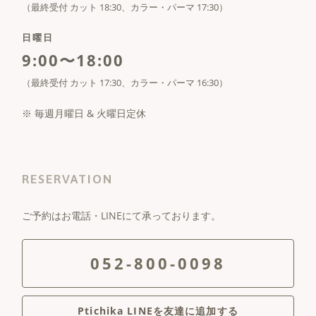
（最終受付 カット 18:30、カラー・パーマ 17:30）
日曜日
9:00〜18:00
（最終受付 カット 17:30、カラー・パーマ 16:30）
※ 毎週月曜日 & 火曜日定休
RESERVATION
ご予約はお電話・LINEにて承っております。
052-800-0098
Ptichika LINEを友達に追加する