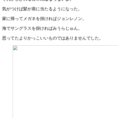
気がつけば髪が肩に当たるようになった。
家に帰ってメガネを掛ければジョンレノン。
海でサングラスを掛ければみうらじゅん。
思ってたよりかっこいいものではありませんでした。