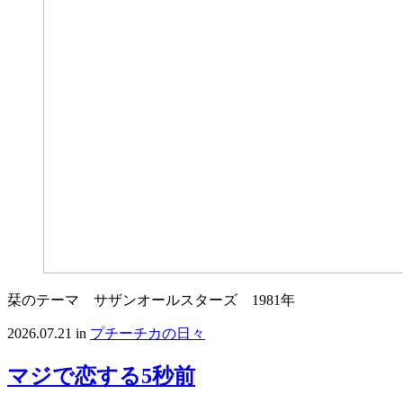
栞のテーマ サザンオールスターズ 1981年
2026.07.21
in
プチーチカの日々
マジで恋する5秒前