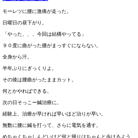
モーレツに腰に激痛が走った。
日曜日の昼下がり。
「やった、、、今回は結構やってる」
９０度に曲がった腰がまっすぐにならない。
全身から汗。
半年ぶりにぎっくりよ。
その後は腰曲がったままカット。
何とかやればできる。
次の日そっこー鍼治療に。
経験上、治療が早ければ早いほど治りが早い。
無数に腰に鍼を打って、さらに電気を通す。
めちゃくちゃしんどいけど何と帰りはちゃんと歩けるよう