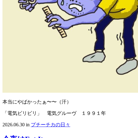
本当にやばかったぁ〜〜（汗）
「電気ビリビリ」 電気グルーヴ １９９１年
2026.06.30
in
プチーチカの日々