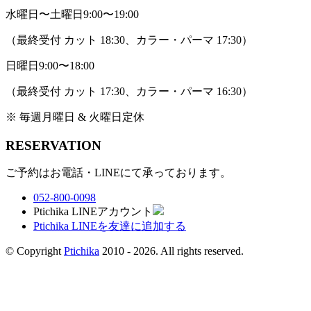
水曜日〜土曜日
9:00〜19:00
（最終受付 カット 18:30、カラー・パーマ 17:30）
日曜日
9:00〜18:00
（最終受付 カット 17:30、カラー・パーマ 16:30）
※ 毎週月曜日 & 火曜日定休
RESERVATION
ご予約はお電話・LINEにて承っております。
052-800-0098
Ptichika LINEアカウント
Ptichika LINEを友達に追加する
© Copyright
Ptichika
2010 - 2026. All rights reserved.