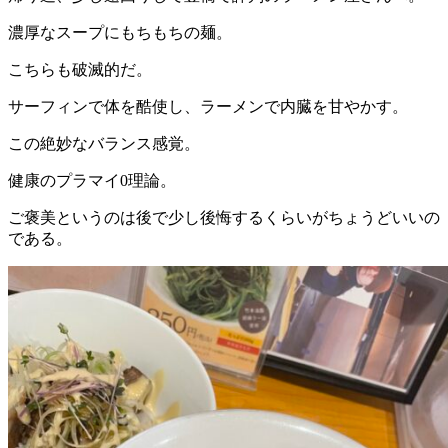
濃厚なスープにもちもちの麺。
こちらも破滅的だ。
サーフィンで体を酷使し、ラーメンで内臓を甘やかす。
この絶妙なバランス感覚。
健康のプラマイ0理論。
ご褒美というのは後で少し後悔するくらいがちょうどいいの
である。