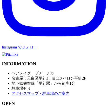
Instagram でフォロー
INFORMATION
ヘアメイク プチーチカ
名古屋市天白区平針3丁目110 バロン平針2F
地下鉄鶴舞線「平針駅」から徒歩1分
駐車場有り
アクセスマップ・駐車場のご案内
OPEN