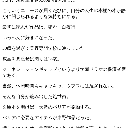
こういうニュースが届くたびに、自分の人生の本棚の本が静
かに閉じられるような気持ちになる。
最初に読んだ作品は、確か「白夜行」
いっぺんに好きになった。
30歳を過ぎて美容専門学校に通っていた。
教室を見渡せば周りは18歳。
ジェネレーションギャップというより学園ドラマの保護者席
である。
当然、休憩時間もキャッキャ、ウフフには混ざれない。
そんな自分が編み出した処世術。
文庫本を開けば、天然のバリアが発動する。
バリアに必要なアイテムが東野作品だった。