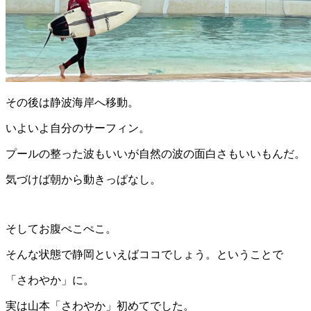
その後は静波海岸へ移動。
いよいよ自分のサーフィン。
プールの整った波もいいが自然の波の面白さもいいもんだ。
気づけば朝から動きっぱなし。
そしてお腹ぺこぺこ。
そんな状態で静岡といえばココでしょう。ということで
「さわやか」に。
実は山本「さわやか」初めてでした。