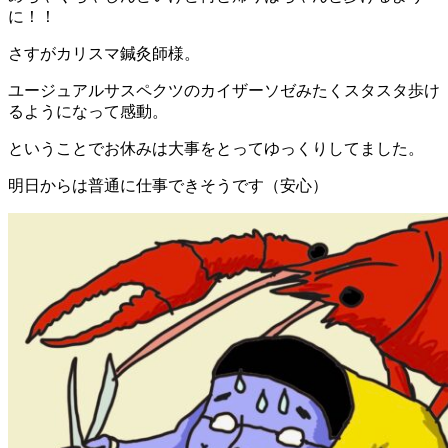
に！！
さすがカリスマ鍼灸師様。
ユージュアルサスペクツのカイザーソゼみたくスタスタ歩け
るようになって感動。
ということでお休みは大事をとってゆっくりしてました。
明日からは普通に仕事できそうです（安心）