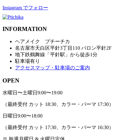
Instagram でフォロー
INFORMATION
ヘアメイク プチーチカ
名古屋市天白区平針3丁目110 バロン平針2F
地下鉄鶴舞線「平針駅」から徒歩1分
駐車場有り
アクセスマップ・駐車場のご案内
OPEN
水曜日〜土曜日
9:00〜19:00
（最終受付 カット 18:30、カラー・パーマ 17:30）
日曜日
9:00〜18:00
（最終受付 カット 17:30、カラー・パーマ 16:30）
※ 毎週月曜日 & 火曜日定休