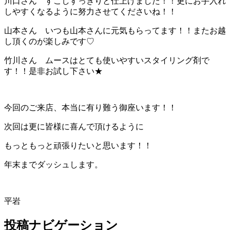
川口さん すこしすっきりと仕上げました！！更にお手入れ
しやすくなるように努力させてくださいね！！
山本さん いつも山本さんに元気もらってます！！またお越
し頂くのが楽しみです♡
竹川さん ムースはとても使いやすいスタイリング剤で
す！！是非お試し下さい★
今回のご来店、本当に有り難う御座います！！
次回は更に皆様に喜んで頂けるように
もっともっと頑張りたいと思います！！
年末までダッシュします。
平岩
投稿ナビゲーション