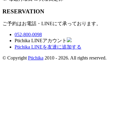
RESERVATION
ご予約はお電話・LINEにて承っております。
052-800-0098
Ptichika LINEアカウント
Ptichika LINEを友達に追加する
© Copyright
Ptichika
2010 - 2026. All rights reserved.