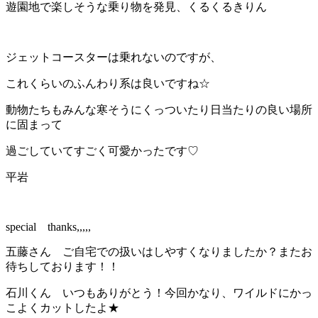
遊園地で楽しそうな乗り物を発見、くるくるきりん
ジェットコースターは乗れないのですが、
これくらいのふんわり系は良いですね☆
動物たちもみんな寒そうにくっついたり日当たりの良い場所
に固まって
過ごしていてすごく可愛かったです♡
平岩
special thanks,,,,,
五藤さん ご自宅での扱いはしやすくなりましたか？またお
待ちしております！！
石川くん いつもありがとう！今回かなり、ワイルドにかっ
こよくカットしたよ★