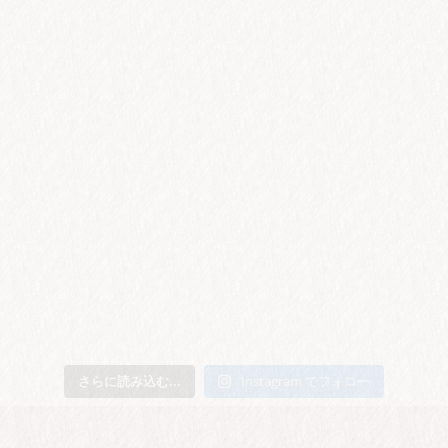
さらに読み込む...
Instagram でフォロー