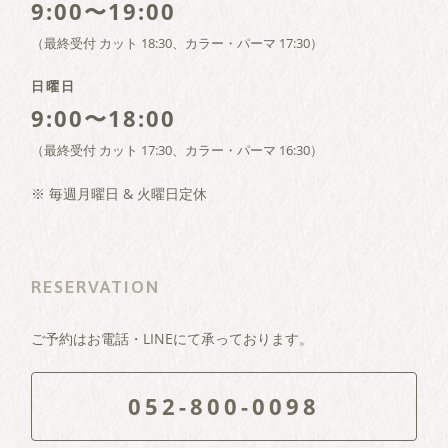
9:00〜19:00
（最終受付 カット 18:30、カラー・パーマ 17:30）
日曜日
9:00〜18:00
（最終受付 カット 17:30、カラー・パーマ 16:30）
※ 毎週月曜日 & 火曜日定休
RESERVATION
ご予約はお電話・LINEにて承っております。
052-800-0098