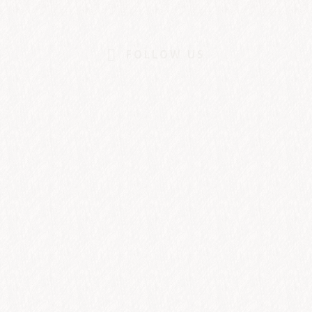
FOLLOW US