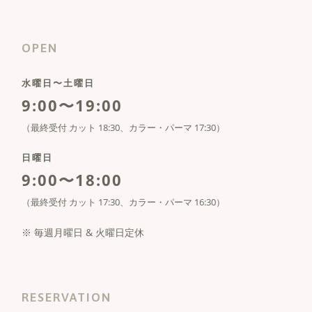
OPEN
水曜日〜土曜日
9:00〜19:00
（最終受付 カット 18:30、カラー・パーマ 17:30）
日曜日
9:00〜18:00
（最終受付 カット 17:30、カラー・パーマ 16:30）
※ 毎週月曜日 & 火曜日定休
RESERVATION