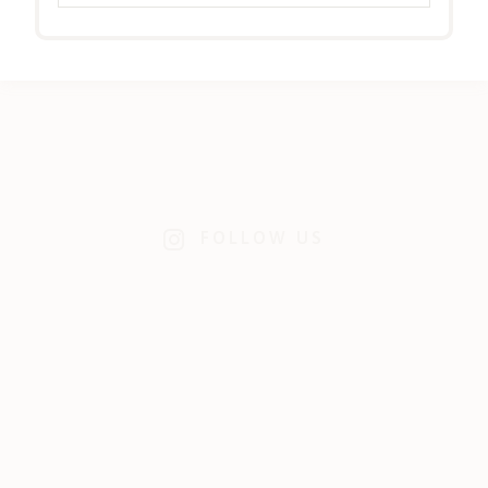
FOLLOW US