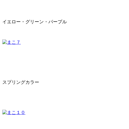
イエロー・グリーン・パープル
スプリングカラー