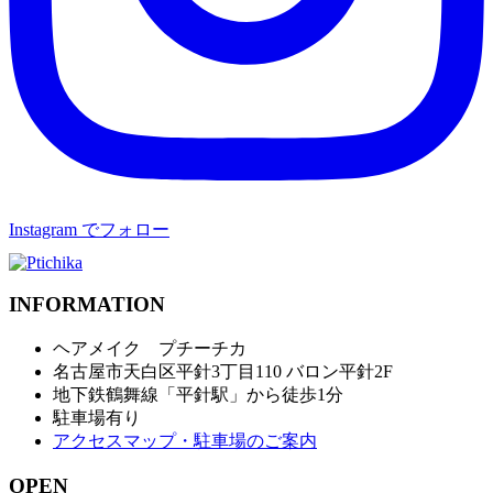
Instagram でフォロー
INFORMATION
ヘアメイク プチーチカ
名古屋市天白区平針3丁目110 バロン平針2F
地下鉄鶴舞線「平針駅」から徒歩1分
駐車場有り
アクセスマップ・駐車場のご案内
OPEN