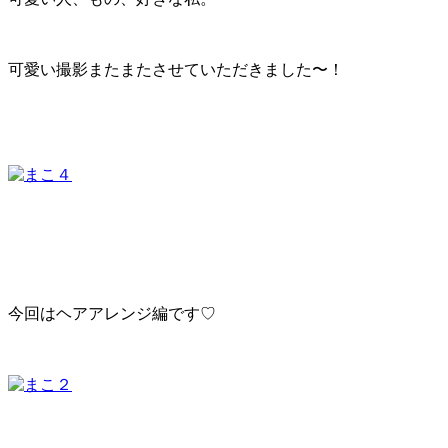
可愛い撮影またまたさせていただきました〜！
今回はヘアアレンジ編です♡