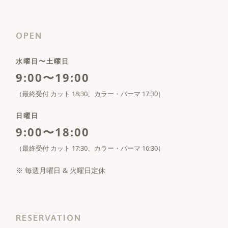
OPEN
水曜日〜土曜日
9:00〜19:00
（最終受付 カット 18:30、カラー・パーマ 17:30）
日曜日
9:00〜18:00
（最終受付 カット 17:30、カラー・パーマ 16:30）
※ 毎週月曜日 & 火曜日定休
RESERVATION