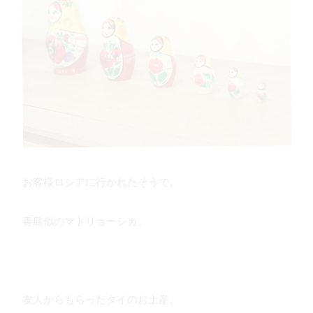
お客様ロシアに行かれたそうで。
青島似のマトリョーシカ。
友人からもらったタイのお土産。