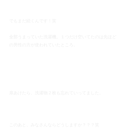
でもまだ続くんです！笑
全部うまっていた洗濯機。１つだけ空いてたのは先ほど
の男性の方が使われていたところ。
扉あけたら、洗濯物２枚も忘れていってました。
このあと、みなさんならどうしますか？？？笑