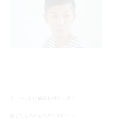
すこ〜しだけ前髪も刈り上げて、
短くても流れるスタイルに・・・