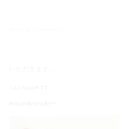
in
プチーチカの日々
2017.07.26
いただきます。
こんにちは山本です。
昨日は外国のお土産デー。