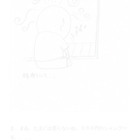
ま、まあ、たまには悪くないね、３００円のシャンプー
も、、、。