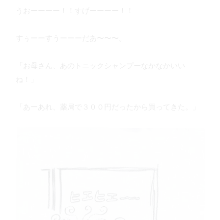
うおーーーー！！すげーーーー！！
すぅーーすうーーーだあ〜〜〜。
「お母さん、あのトニックシャンプーなかなかいい
ね！」
「あーあれ、薬局で３００円だったから買ってきた。」