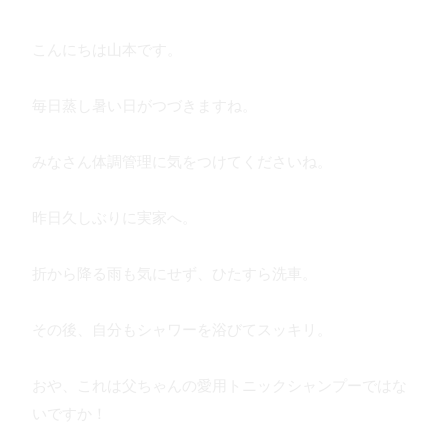
こんにちは山本です。
毎日蒸し暑い日がつづきますね。
みなさん体調管理に気をつけてくださいね。
昨日久しぶりに実家へ。
折から降る雨も気にせず、ひたすら洗車。
その後、自分もシャワーを浴びてスッキリ。
おや、これは父ちゃんの愛用トニックシャンプーではな
いですか！