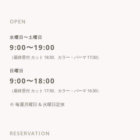
OPEN
水曜日〜土曜日
9:00〜19:00
（最終受付 カット 18:30、カラー・パーマ 17:30）
日曜日
9:00〜18:00
（最終受付 カット 17:30、カラー・パーマ 16:30）
※ 毎週月曜日 & 火曜日定休
RESERVATION