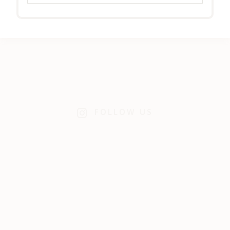
FOLLOW US