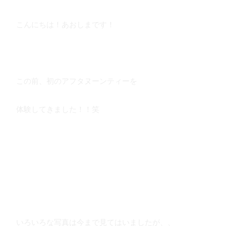
こんにちは！あおしまです！
この前、初のアフタヌーンティーを
体験してきました！！笑
いろいろな写真は今まで見てはいましたが、、