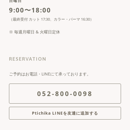
日曜日
9:00〜18:00
（最終受付 カット 17:30、カラー・パーマ 16:30）
※ 毎週月曜日 & 火曜日定休
RESERVATION
ご予約はお電話・LINEにて承っております。
052-800-0098
Ptichika LINEを友達に追加する