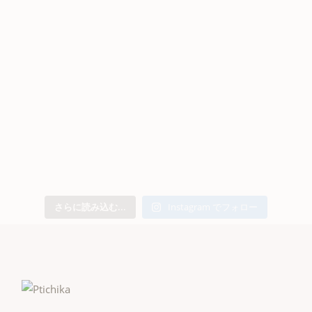
さらに読み込む...
Instagram でフォロー