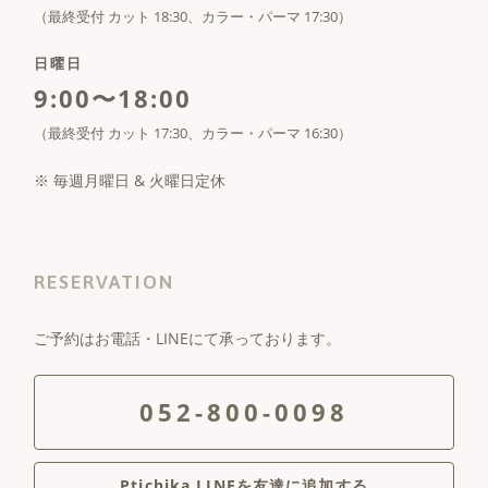
（最終受付 カット 18:30、カラー・パーマ 17:30）
日曜日
9:00〜18:00
（最終受付 カット 17:30、カラー・パーマ 16:30）
※ 毎週月曜日 & 火曜日定休
RESERVATION
ご予約はお電話・LINEにて承っております。
052-800-0098
Ptichika LINEを友達に追加する