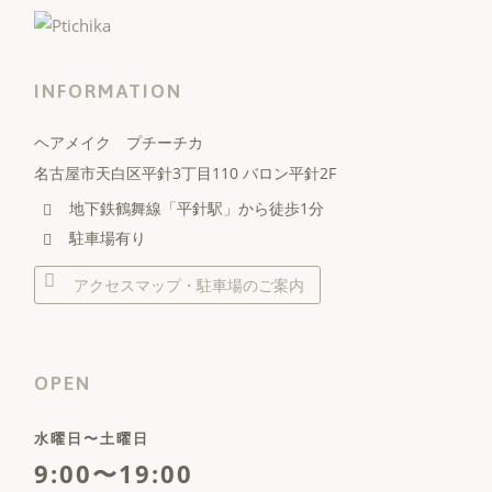
INFORMATION
ヘアメイク プチーチカ
名古屋市天白区平針3丁目110 バロン平針2F
地下鉄鶴舞線「平針駅」から徒歩1分
駐車場有り
アクセスマップ・駐車場のご案内
OPEN
水曜日〜土曜日
9:00〜19:00