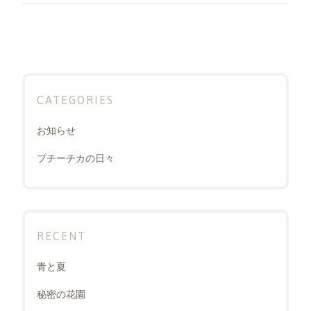
ョ
ン
CATEGORIES
お知らせ
プチーチカの日々
RECENT
青と夏
秘密の花園