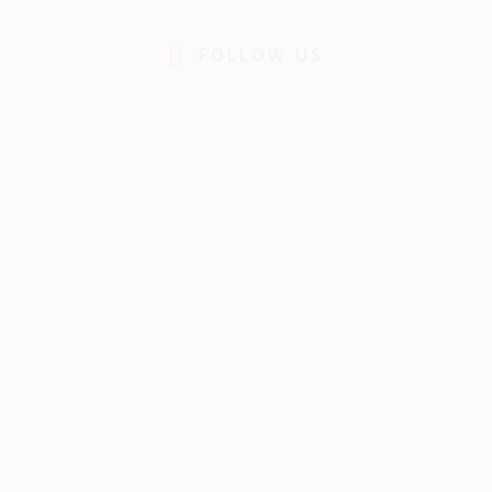
FOLLOW US