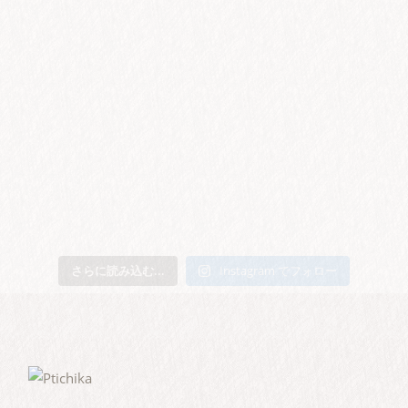
さらに読み込む...
Instagram でフォロー