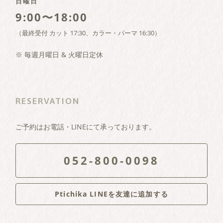
日曜日
9:00〜18:00
（最終受付 カット 17:30、カラー・パーマ 16:30）
※ 毎週月曜日 & 火曜日定休
RESERVATION
ご予約はお電話・LINEにて承っております。
052-800-0098
Ptichika LINEを友達に追加する