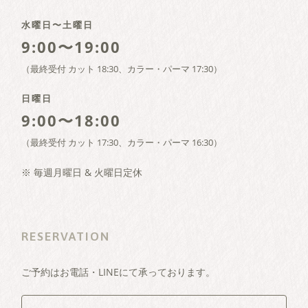
水曜日〜土曜日
9:00〜19:00
（最終受付 カット 18:30、カラー・パーマ 17:30）
日曜日
9:00〜18:00
（最終受付 カット 17:30、カラー・パーマ 16:30）
※ 毎週月曜日 & 火曜日定休
RESERVATION
ご予約はお電話・LINEにて承っております。