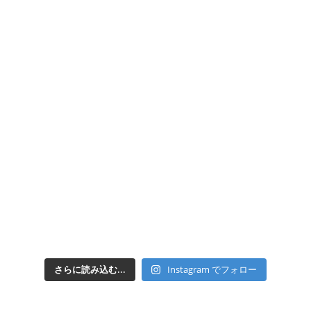
さらに読み込む...
Instagram でフォロー