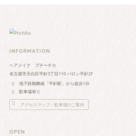
INFORMATION
ヘアメイク プチーチカ
名古屋市天白区平針3丁目110 バロン平針2F
地下鉄鶴舞線「平針駅」から徒歩1分
駐車場有り
アクセスマップ・駐車場のご案内
OPEN