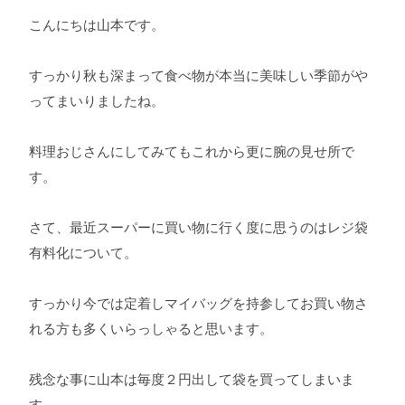
こんにちは山本です。
すっかり秋も深まって食べ物が本当に美味しい季節がや
ってまいりましたね。
料理おじさんにしてみてもこれから更に腕の見せ所で
す。
さて、最近スーパーに買い物に行く度に思うのはレジ袋
有料化について。
すっかり今では定着しマイバッグを持参してお買い物さ
れる方も多くいらっしゃると思います。
残念な事に山本は毎度２円出して袋を買ってしまいま
す。