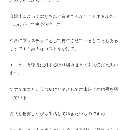
自治体によってはきちんと業者さんがペットボトルのラ
ベルはがして中身洗浄して
立派にプラスチックとして再生させているところもある
はずです！莫大なコストをかけて。
エコという環境に対する取り組みはとても大切だと思い
ます。
ですがエコという言葉にだまされて本末転倒の結果を招
いている
現状も把握しながら生活してゆきたいものですね。
ということでまとめると山本的には有料レジ袋はそんな