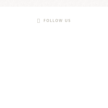
FOLLOW US