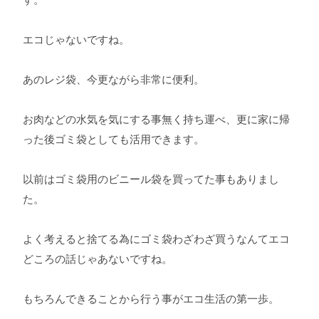
エコじゃないですね。
あのレジ袋、今更ながら非常に便利。
お肉などの水気を気にする事無く持ち運べ、更に家に帰
った後ゴミ袋としても活用できます。
以前はゴミ袋用のビニール袋を買ってた事もありまし
た。
よく考えると捨てる為にゴミ袋わざわざ買うなんてエコ
どころの話じゃあないですね。
もちろんできることから行う事がエコ生活の第一歩。