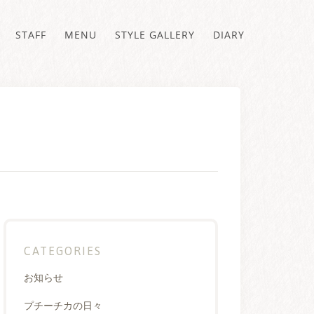
STAFF
MENU
STYLE GALLERY
DIARY
CATEGORIES
お知らせ
プチーチカの日々