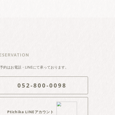
ESERVATION
予約はお電話・LINEにて承っております。
052-800-0098
Ptichika LINEアカウント