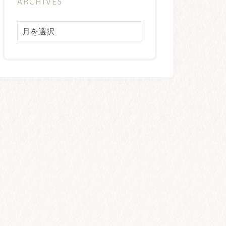
ARCHIVES
Archives