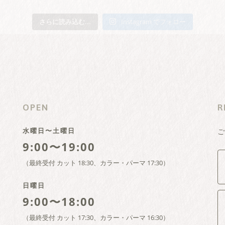
さらに読み込む...
Instagram でフォロー
OPEN
R
水曜日〜土曜日
ご
9:00〜19:00
（最終受付 カット 18:30、カラー・パーマ 17:30）
日曜日
9:00〜18:00
（最終受付 カット 17:30、カラー・パーマ 16:30）