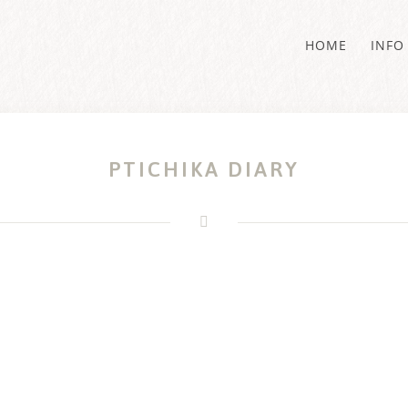
HOME
INFO
PTICHIKA DIARY