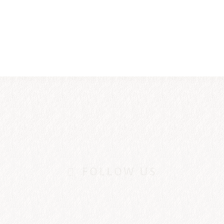
FOLLOW US