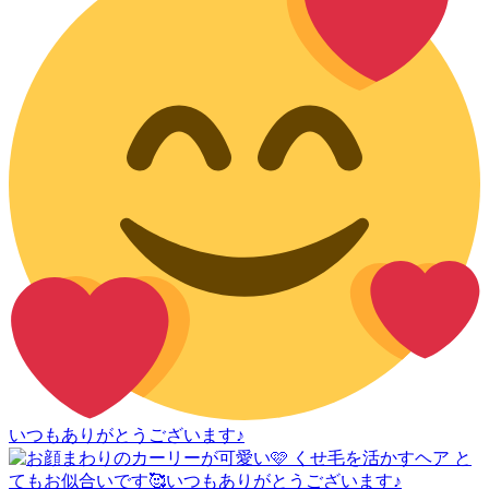
いつもありがとうございます♪