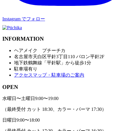
Instagram でフォロー
INFORMATION
ヘアメイク プチーチカ
名古屋市天白区平針3丁目110 バロン平針2F
地下鉄鶴舞線「平針駅」から徒歩1分
駐車場有り
アクセスマップ・駐車場のご案内
OPEN
水曜日〜土曜日
9:00〜19:00
（最終受付 カット 18:30、カラー・パーマ 17:30）
日曜日
9:00〜18:00
（最終受付 カット 17:30、カラー・パーマ 16:30）