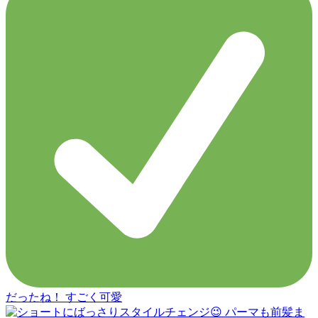
だったね！ すごく可愛