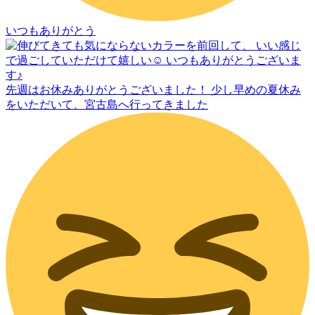
いつもありがとう
先週はお休みありがとうございました！ 少し早めの夏休み
をいただいて、宮古島へ行ってきました