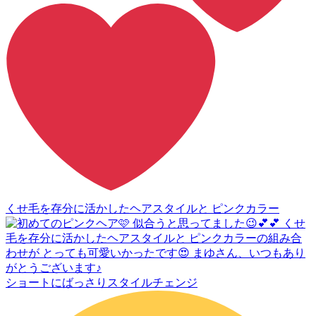
くせ毛を存分に活かしたヘアスタイルと ピンクカラー
ショートにばっさりスタイルチェンジ