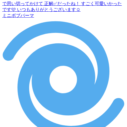
ミニボブパーマ