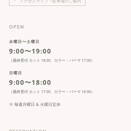
アクセスマップ・駐車場のご案内
OPEN
水曜日〜土曜日
9:00〜19:00
（最終受付 カット 18:30、カラー・パーマ 17:30）
日曜日
9:00〜18:00
（最終受付 カット 17:30、カラー・パーマ 16:30）
※ 毎週月曜日 & 火曜日定休