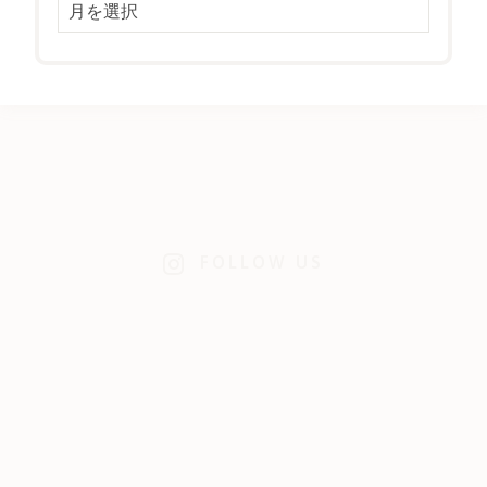
FOLLOW US