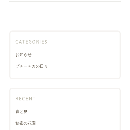
ョ
ン
CATEGORIES
お知らせ
プチーチカの日々
RECENT
青と夏
秘密の花園