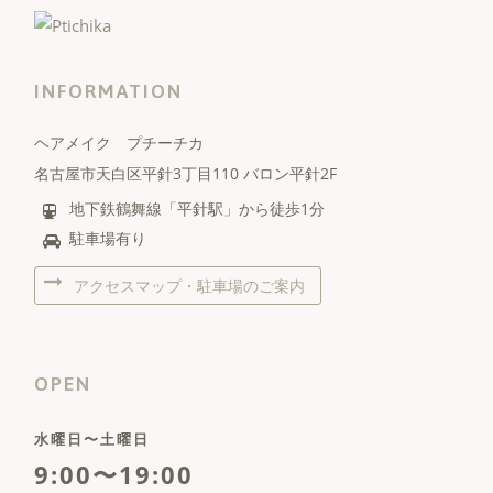
INFORMATION
ヘアメイク プチーチカ
名古屋市天白区平針3丁目110 バロン平針2F
地下鉄鶴舞線「平針駅」から徒歩1分
駐車場有り
アクセスマップ・駐車場のご案内
OPEN
水曜日〜土曜日
9:00〜19:00