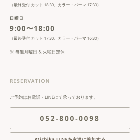
（最終受付 カット 18:30、カラー・パーマ 17:30）
日曜日
9:00〜18:00
（最終受付 カット 17:30、カラー・パーマ 16:30）
※ 毎週月曜日 & 火曜日定休
RESERVATION
ご予約はお電話・LINEにて承っております。
052-800-0098
Ptichika LINEを友達に追加する