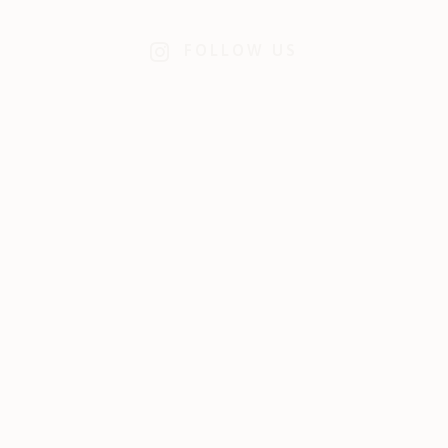
FOLLOW US