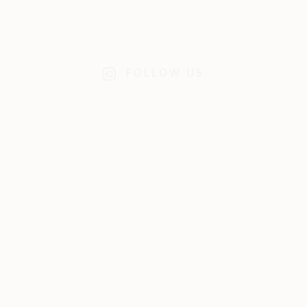
FOLLOW US