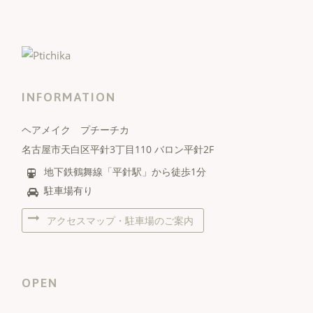
INFORMATION
ヘアメイク プチーチカ
名古屋市天白区平針3丁目110 バロン平針2F
地下鉄鶴舞線「平針駅」から徒歩1分
駐車場有り
アクセスマップ・駐車場のご案内
OPEN