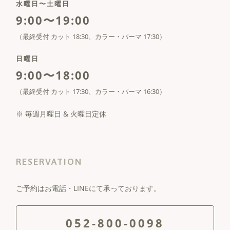
水曜日〜土曜日
9:00〜19:00
（最終受付 カット 18:30、カラー・パーマ 17:30）
日曜日
9:00〜18:00
（最終受付 カット 17:30、カラー・パーマ 16:30）
※ 毎週月曜日 & 火曜日定休
RESERVATION
ご予約はお電話・LINEにて承っております。
052-800-0098