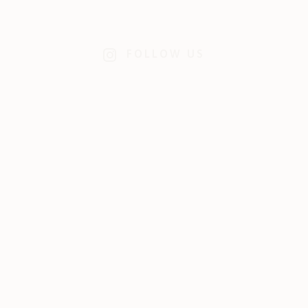
FOLLOW US