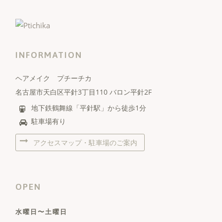
INFORMATION
ヘアメイク プチーチカ
名古屋市天白区平針3丁目110 バロン平針2F
地下鉄鶴舞線「平針駅」から徒歩1分
駐車場有り
アクセスマップ・駐車場のご案内
OPEN
水曜日〜土曜日