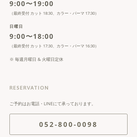
9:00〜19:00
（最終受付 カット 18:30、カラー・パーマ 17:30）
日曜日
9:00〜18:00
（最終受付 カット 17:30、カラー・パーマ 16:30）
※ 毎週月曜日 & 火曜日定休
RESERVATION
ご予約はお電話・LINEにて承っております。
052-800-0098