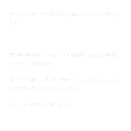
お金をかけずしても楽しみ方を知っているんだと思うの
です。
大学生の髪を切っていて、そんな質素ではあるが堅実な
若者のヘアスタイルが
少しでも長持ちして手間がかからないようにと、ちょっ
とだけ気を配ってみたりもしている
プチーチカの日々でありました。