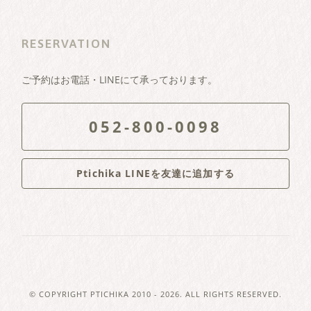
RESERVATION
ご予約はお電話・LINEにて承っております。
052-800-0098
Ptichika LINEを友達に追加する
© COPYRIGHT
PTICHIKA
2010 - 2026. ALL RIGHTS RESERVED.