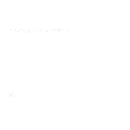
こんにちは！ハセガワです＾＾