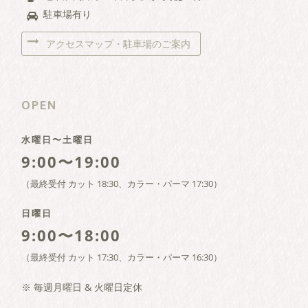
駐車場有り
アクセスマップ・駐車場のご案内
OPEN
水曜日〜土曜日
9:00〜19:00
（最終受付 カット 18:30、カラー・パーマ 17:30）
日曜日
9:00〜18:00
（最終受付 カット 17:30、カラー・パーマ 16:30）
※ 毎週月曜日 & 火曜日定休