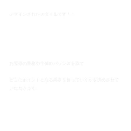
デザインされたスタイルです＾＾
お客様の骨格や全体のバランスをみて
どこにポイントとなる高さを持っていくかを決めさせて
いただきます。