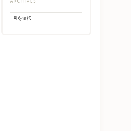
ARCHIVES
Archives