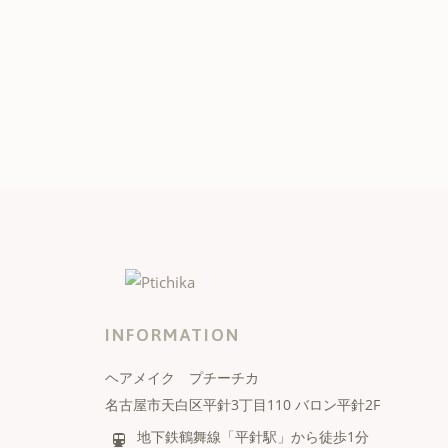
INFORMATION
ヘアメイク プチーチカ
名古屋市天白区平針3丁目110 バロン平針2F
地下鉄鶴舞線「平針駅」から徒歩1分