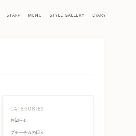
STAFF
MENU
STYLE GALLERY
DIARY
CATEGORIES
お知らせ
プチーチカの日々