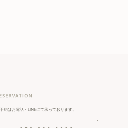
ESERVATION
予約はお電話・LINEにて承っております。