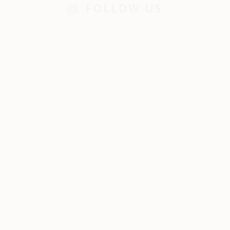
FOLLOW US