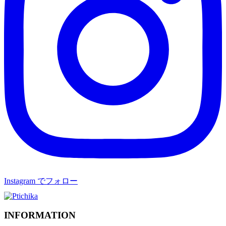
Instagram でフォロー
INFORMATION