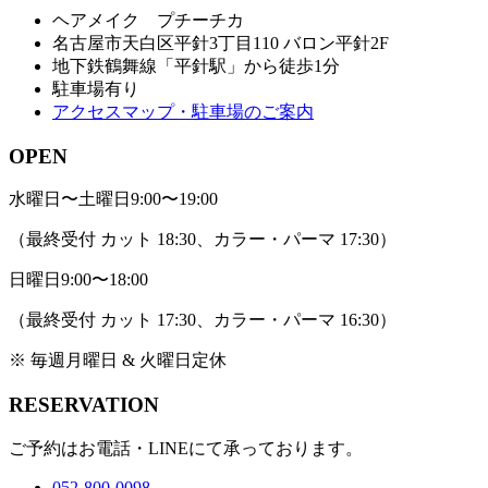
ヘアメイク プチーチカ
名古屋市天白区平針3丁目110 バロン平針2F
地下鉄鶴舞線「平針駅」から徒歩1分
駐車場有り
アクセスマップ・駐車場のご案内
OPEN
水曜日〜土曜日
9:00〜19:00
（最終受付 カット 18:30、カラー・パーマ 17:30）
日曜日
9:00〜18:00
（最終受付 カット 17:30、カラー・パーマ 16:30）
※ 毎週月曜日 & 火曜日定休
RESERVATION
ご予約はお電話・LINEにて承っております。
052-800-0098