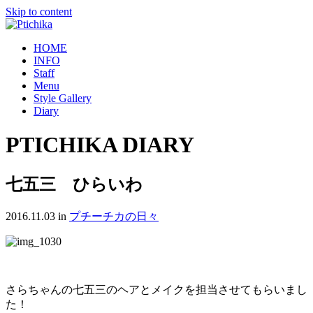
Skip to content
HOME
INFO
Staff
Menu
Style Gallery
Diary
PTICHIKA DIARY
七五三 ひらいわ
2016.11.03
in
プチーチカの日々
さらちゃんの七五三のヘアとメイクを担当させてもらいまし
た！