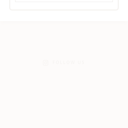
FOLLOW US