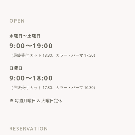
OPEN
水曜日〜土曜日
9:00〜19:00
（最終受付 カット 18:30、カラー・パーマ 17:30）
日曜日
9:00〜18:00
（最終受付 カット 17:30、カラー・パーマ 16:30）
※ 毎週月曜日 & 火曜日定休
RESERVATION