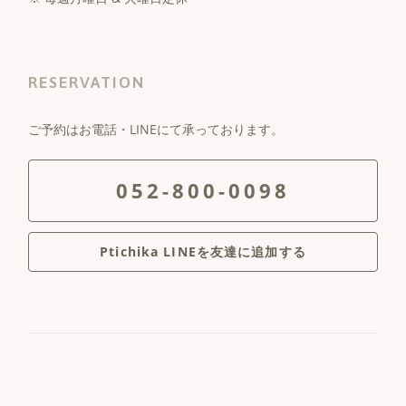
RESERVATION
ご予約はお電話・LINEにて承っております。
052-800-0098
Ptichika LINEを友達に追加する