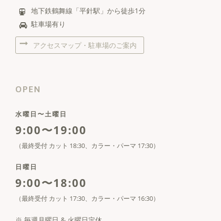
地下鉄鶴舞線「平針駅」から徒歩1分
駐車場有り
アクセスマップ・駐車場のご案内
OPEN
水曜日〜土曜日
9:00〜19:00
（最終受付 カット 18:30、カラー・パーマ 17:30）
日曜日
9:00〜18:00
（最終受付 カット 17:30、カラー・パーマ 16:30）
※ 毎週月曜日 & 火曜日定休