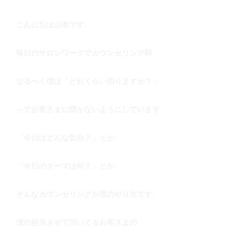
こんにちは山本です。
毎日のサロンワークでカウンセリング時
なるべく僕は「どれくらい切りますか？」
ってお客さまに聞かないようにしています。
「今日はどんな気分？」とか
「今日のテーマは何？」とか
そんなカウンセリングが僕のやり方です。
僕の担当させて頂いてるお客さまの