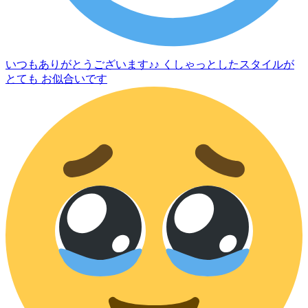
いつもありがとうございます♪♪ くしゃっとしたスタイルが
とても お似合いです