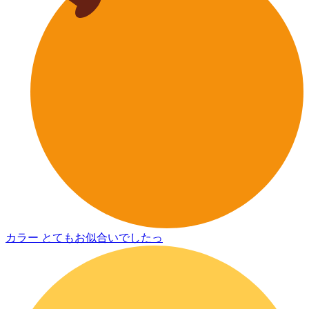
カラー とてもお似合いでしたっ