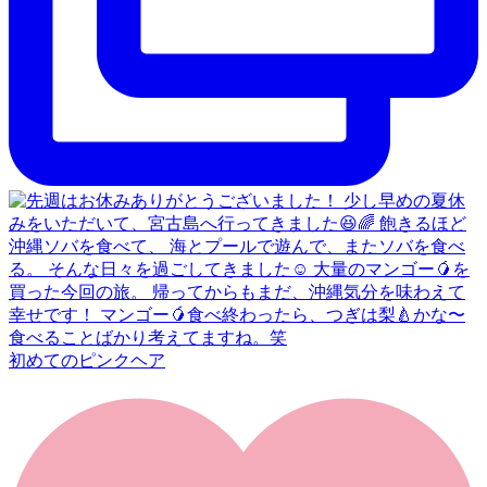
初めてのピンクヘア