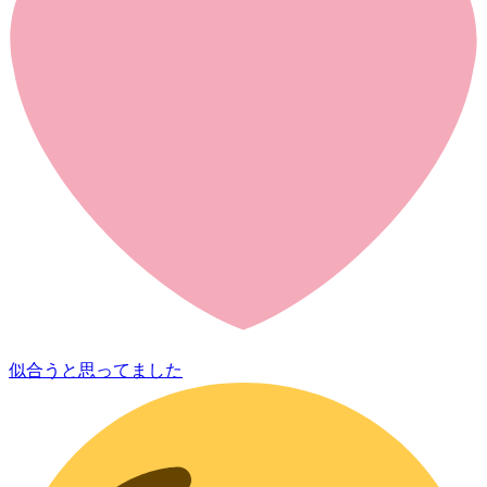
似合うと思ってました