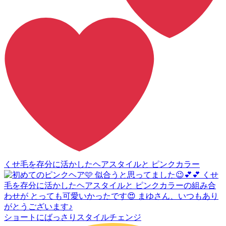
くせ毛を存分に活かしたヘアスタイルと ピンクカラー
ショートにばっさりスタイルチェンジ