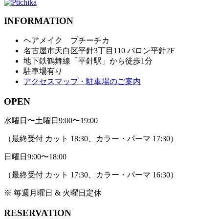
INFORMATION
ヘアメイク プチーチカ
名古屋市天白区平針3丁目110 バロン平針2F
地下鉄鶴舞線「平針駅」から徒歩1分
駐車場有り
アクセスマップ・駐車場のご案内
OPEN
水曜日〜土曜日
9:00〜19:00
（最終受付 カット 18:30、カラー・パーマ 17:30）
日曜日
9:00〜18:00
（最終受付 カット 17:30、カラー・パーマ 16:30）
※ 毎週月曜日 & 火曜日定休
RESERVATION