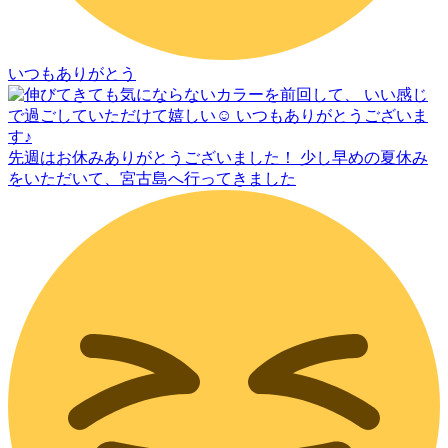
いつもありがとう
先週はお休みありがとうございました！ 少し早めの夏休み
をいただいて、宮古島へ行ってきました