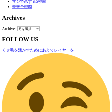
マジで恋する5秒前
未来予想図
Archives
Archives
FOLLOW US
くせ毛を活かすためにあえてレイヤーを