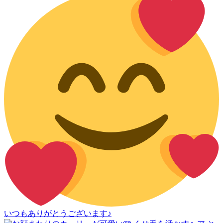
いつもありがとうございます♪