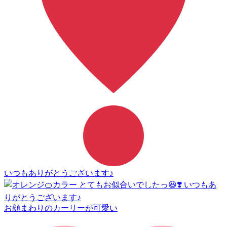
いつもありがとうございます♪
お顔まわりのカーリーが可愛い