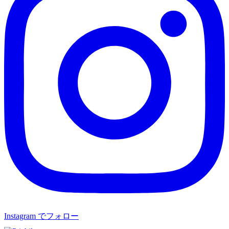
Instagram でフォロー