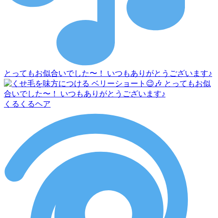
とってもお似合いでした〜！ いつもありがとうございます♪
くるくるヘア