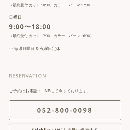
（最終受付 カット 18:30、カラー・パーマ 17:30）
日曜日
9:00〜18:00
（最終受付 カット 17:30、カラー・パーマ 16:30）
※ 毎週月曜日 & 火曜日定休
RESERVATION
ご予約はお電話・LINEにて承っております。
052-800-0098
Ptichika LINEを友達に追加する