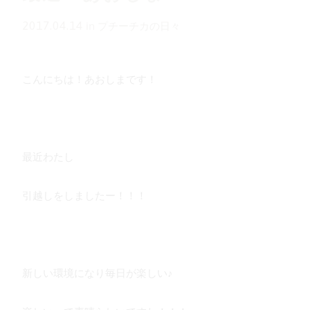
2017.04.14
in
プチーチカの日々
こんにちは！あおしまです！
最近わたし
引越しをしましたー！！！
新しい環境になり毎日が楽しい♪