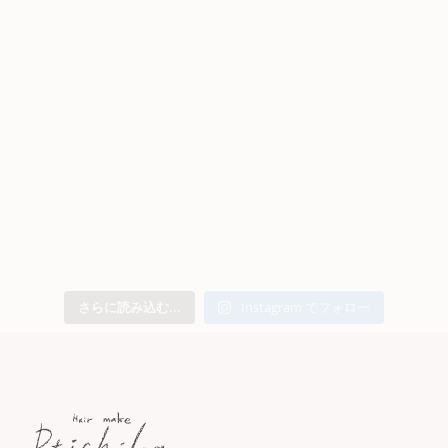
さらに読み込む...
Instagram でフォロー