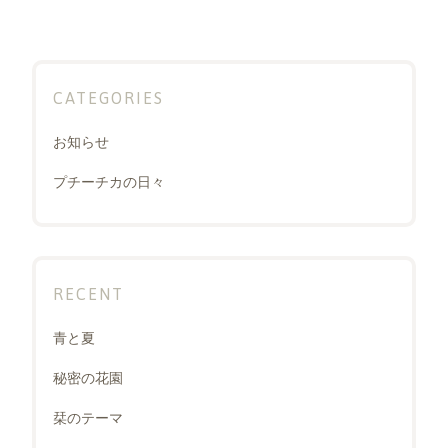
ン
CATEGORIES
お知らせ
プチーチカの日々
RECENT
青と夏
秘密の花園
栞のテーマ