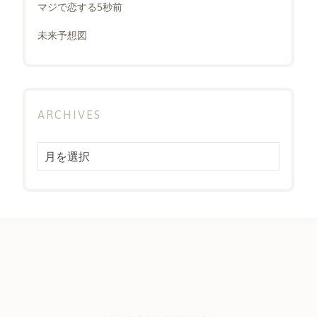
マジで恋する5秒前
未来予想図
ARCHIVES
Archives