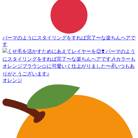
パーマのようにスタイリングをすれば完了〜な楽ちんヘアで
す
オレンジ