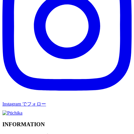
Instagram でフォロー
INFORMATION