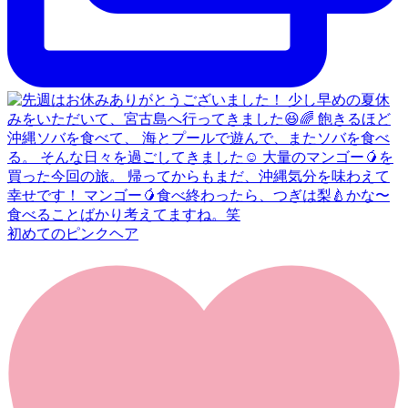
初めてのピンクヘア