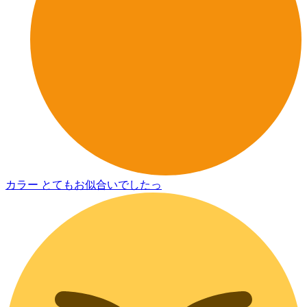
カラー とてもお似合いでしたっ