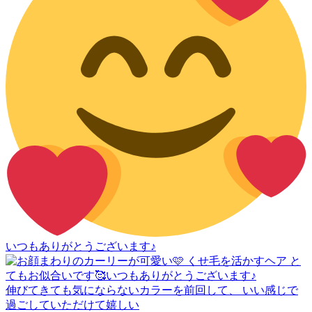
いつもありがとうございます♪
伸びてきても気にならないカラーを前回して、 いい感じで
過ごしていただけて嬉しい