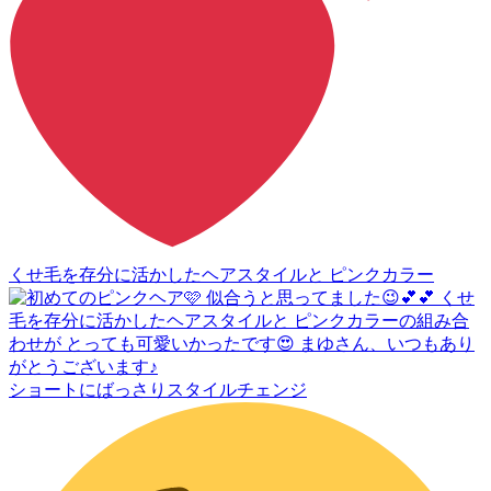
くせ毛を存分に活かしたヘアスタイルと ピンクカラー
ショートにばっさりスタイルチェンジ