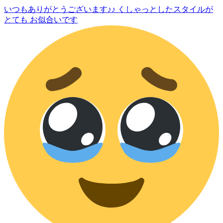
いつもありがとうございます♪♪ くしゃっとしたスタイルが
とても お似合いです