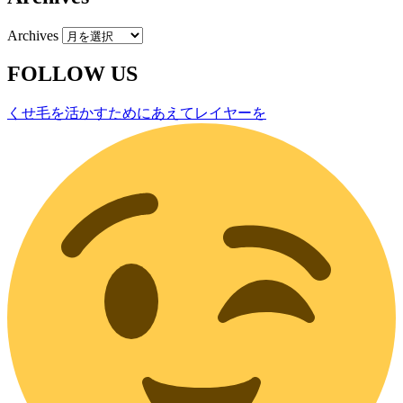
Archives
FOLLOW US
くせ毛を活かすためにあえてレイヤーを