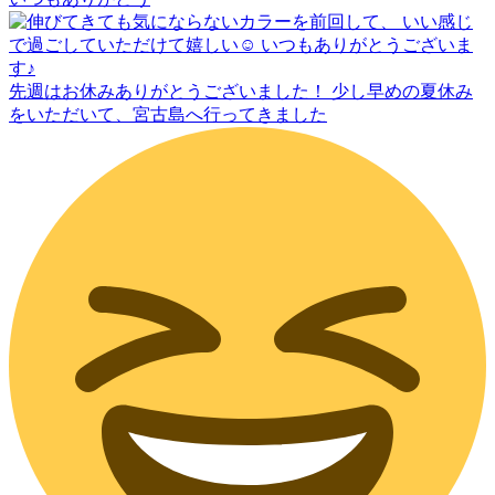
先週はお休みありがとうございました！ 少し早めの夏休み
をいただいて、宮古島へ行ってきました