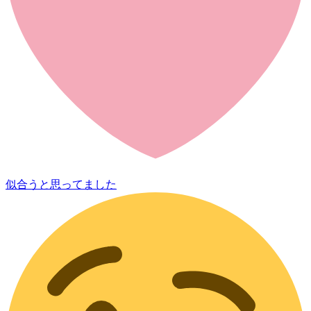
似合うと思ってました