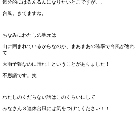
気分的にはるんるんになりたいとこですが、、
台風。きてますね。
ちなみにわたしの地元は
山に囲まれているからなのか、まあまあの確率で台風が逸れ
て
大雨予報なのに晴れ！ということがありました！
不思議です。笑
わたしのくだらない話はこのくらいにして
みなさん３連休台風には気をつけてください！！