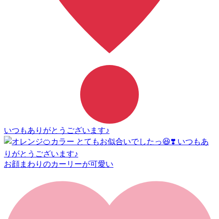
いつもありがとうございます♪
お顔まわりのカーリーが可愛い