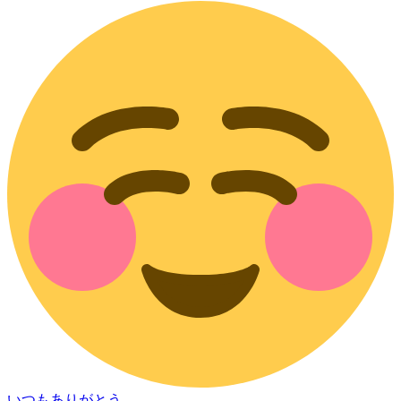
いつもありがとう