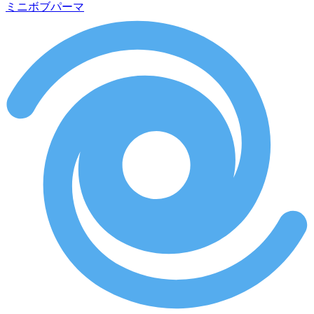
ミニボブパーマ