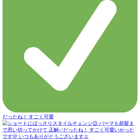
だったね！ すごく可愛