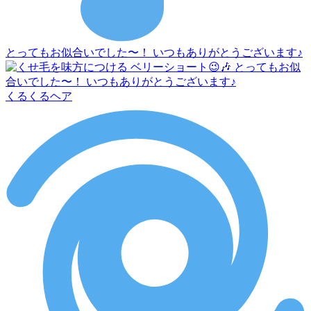
とってもお似合いでした〜！ いつもありがとうございます♪
くるくるヘア