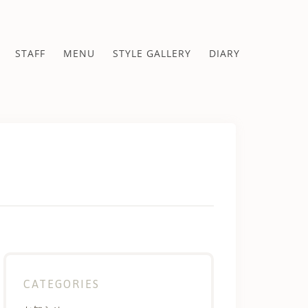
STAFF
MENU
STYLE GALLERY
DIARY
CATEGORIES