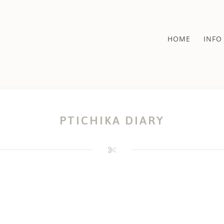
HOME
INFO
PTICHIKA DIARY