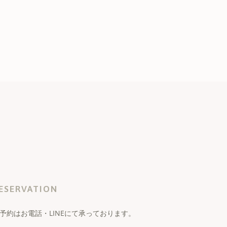
ESERVATION
予約はお電話・LINEにて承っております。