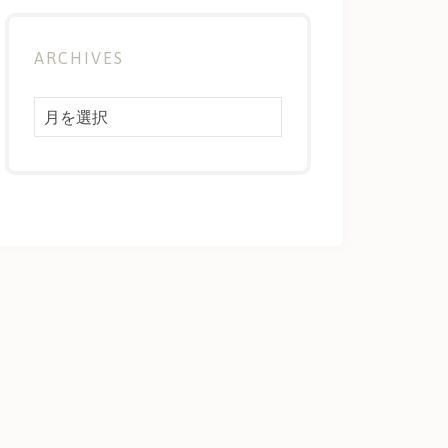
ARCHIVES
Archives