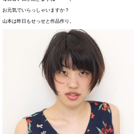
お元気でいらっしゃいますか？
山本は昨日もせっせと作品作り。