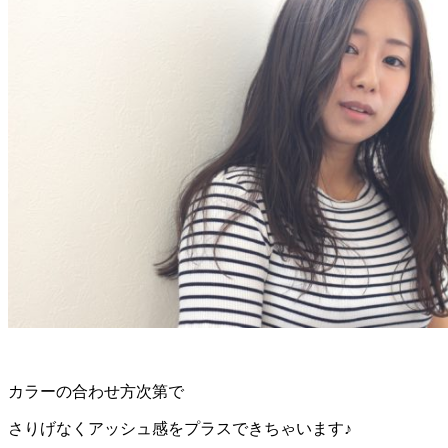
カラーの合わせ方次第で
さりげなくアッシュ感をプラスできちゃいます♪