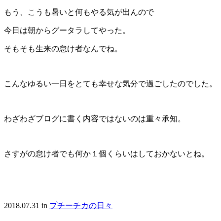
もう、こうも暑いと何もやる気が出んので
今日は朝からグータラしてやった。
そもそも生来の怠け者なんでね。
こんなゆるい一日をとても幸せな気分で過ごしたのでした。
わざわざブログに書く内容ではないのは重々承知。
さすがの怠け者でも何か１個くらいはしておかないとね。
2018.07.31
in
プチーチカの日々