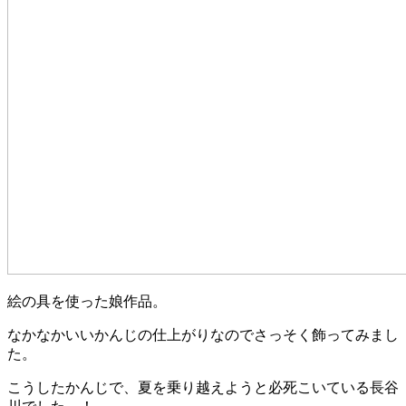
絵の具を使った娘作品。
なかなかいいかんじの仕上がりなのでさっそく飾ってみまし
た。
こうしたかんじで、夏を乗り越えようと必死こいている長谷