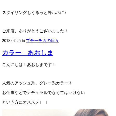
スタイリングもくるっと外ハネに♪
ご来店、ありがとうございました！
2018.07.25
in
プチーチカの日々
カラー あおしま
こんにちは！あおしまです！
人気のアッシュ系、グレー系カラー！
お仕事などでナチュラルでなくてはいけない
という方にオススメ↓ ↓