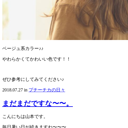
ベージュ系カラー♪♪
やわらかくてかわいい色です！！
ぜひ参考にしてみてください♪
2018.07.27
in
プチーチカの日々
まだまだですな〜〜。
こんにちは山本です。
毎日暑い日が続きますね〜〜〜。