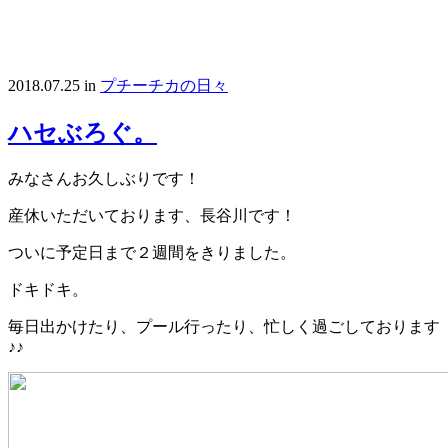
2018.07.25
in
プチーチカの日々
ハセぶろぐ。
みなさんお久しぶりです！
産休いただいております、長谷川です！
ついに予定日まで２週間をきりました。
ドキドキ。
毎日出かけたり、プール行ったり、忙しく過ごしております
♪♪