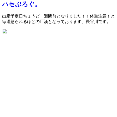
ハセぶろぐ。
出産予定日ちょうど一週間前となりました！！体重注意！と
毎週怒られるほどの巨漢となっております、長谷川です。