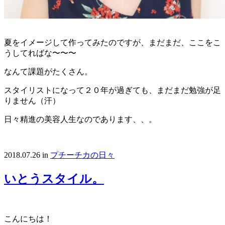
夏をイメージして作ってみたのですが、まだまだ、ここをこ
うしてればな〜〜〜
なんて課題がたくさん。
スタイリストになって２０年が過ぎても、まだまだ勉強が足
りません（汗）
日々精進の美容人生なのであります、、。
2018.07.26
in
プチーチカの日々
いとうスタイル。
こんにちは！