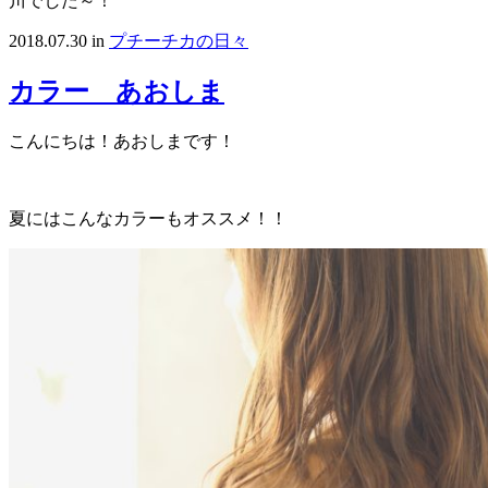
川でした～！
2018.07.30
in
プチーチカの日々
カラー あおしま
こんにちは！あおしまです！
夏にはこんなカラーもオススメ！！