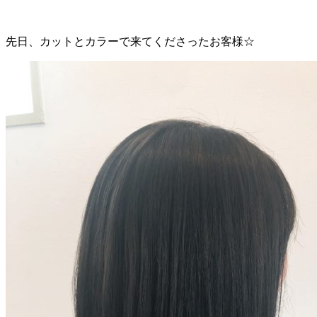
先日、カットとカラーで来てくださったお客様☆