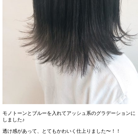
モノトーンとブルーを入れてアッシュ系のグラデーションに
しました♪
透け感があって、とてもかわいく仕上りました〜！！