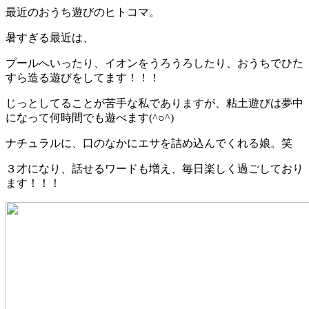
最近のおうち遊びのヒトコマ。
暑すぎる最近は、
プールへいったり、イオンをうろうろしたり、おうちでひた
すら造る遊びをしてます！！！
じっとしてることが苦手な私でありますが、粘土遊びは夢中
になって何時間でも遊べます(^○^)
ナチュラルに、口のなかにエサを詰め込んでくれる娘。笑
３才になり、話せるワードも増え、毎日楽しく過ごしており
ます！！！