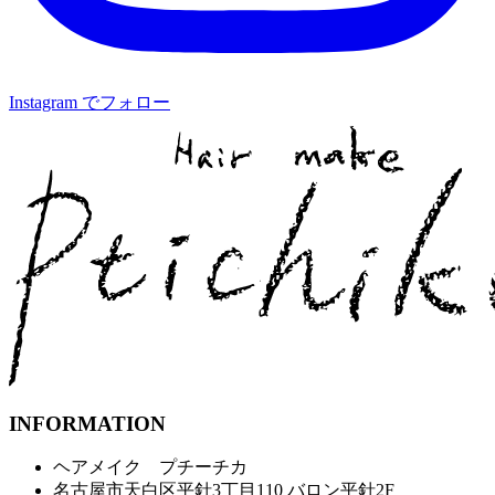
Instagram でフォロー
INFORMATION
ヘアメイク プチーチカ
名古屋市天白区平針3丁目110 バロン平針2F