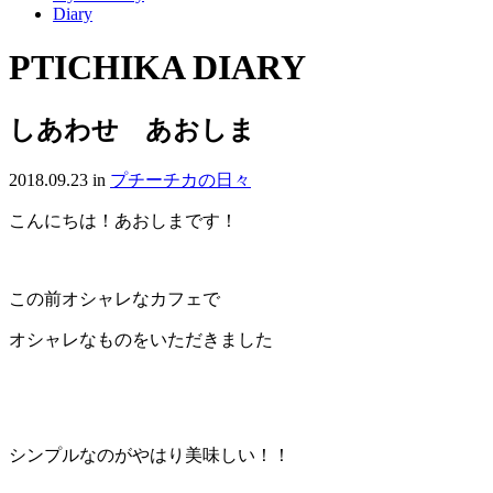
Diary
PTICHIKA DIARY
しあわせ あおしま
2018.09.23
in
プチーチカの日々
こんにちは！あおしまです！
この前オシャレなカフェで
オシャレなものをいただきました
シンプルなのがやはり美味しい！！