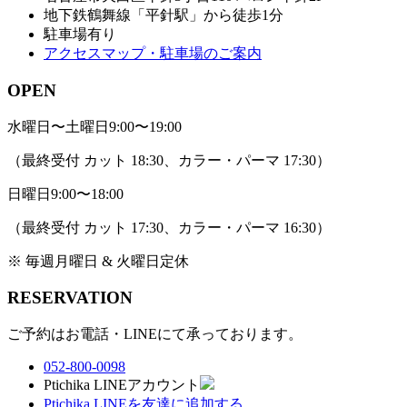
地下鉄鶴舞線「平針駅」から徒歩1分
駐車場有り
アクセスマップ・駐車場のご案内
OPEN
水曜日〜土曜日
9:00〜19:00
（最終受付 カット 18:30、カラー・パーマ 17:30）
日曜日
9:00〜18:00
（最終受付 カット 17:30、カラー・パーマ 16:30）
※ 毎週月曜日 & 火曜日定休
RESERVATION
ご予約はお電話・LINEにて承っております。
052-800-0098
Ptichika LINEアカウント
Ptichika LINEを友達に追加する