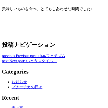
美味しいものを食べ、とてもしあわせな時間でした♪
投稿ナビゲーション
previous
Previous post:
山本フェチズム
next
Next post:
いとうスタイル。
Categories
お知らせ
プチーチカの日々
Recent