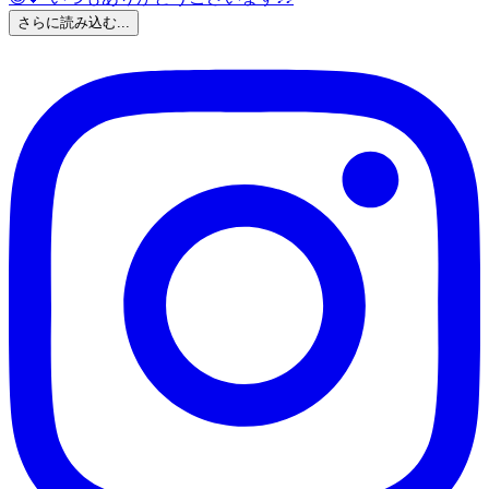
さらに読み込む...