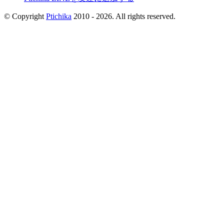
© Copyright
Ptichika
2010 - 2026. All rights reserved.