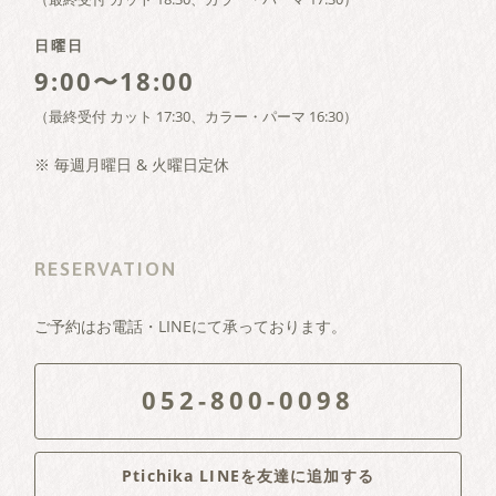
日曜日
9:00〜18:00
（最終受付 カット 17:30、カラー・パーマ 16:30）
※ 毎週月曜日 & 火曜日定休
RESERVATION
ご予約はお電話・LINEにて承っております。
052-800-0098
Ptichika LINEを友達に追加する