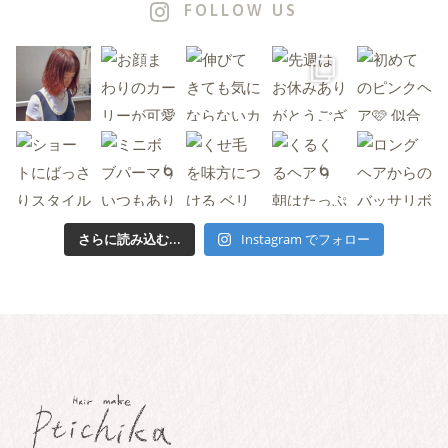
FOLLOW US
さらに読み込む...
Instagram でフォロー