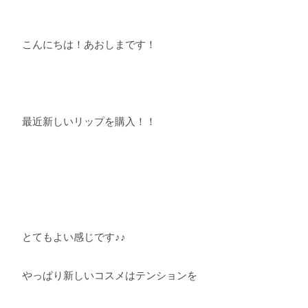
こんにちは！あおしまです！
最近新しいリップを購入！！
とてもよい感じです♪♪
やっぱり新しいコスメはテンションを