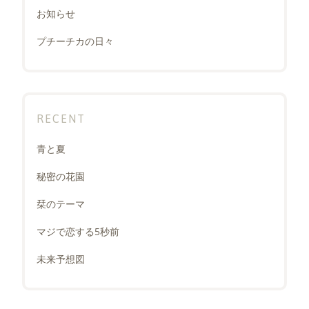
お知らせ
プチーチカの日々
RECENT
青と夏
秘密の花園
栞のテーマ
マジで恋する5秒前
未来予想図