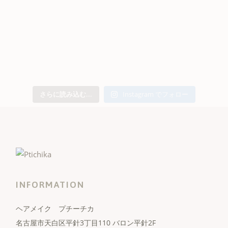
さらに読み込む...
Instagram でフォロー
INFORMATION
ヘアメイク プチーチカ
名古屋市天白区平針3丁目110 バロン平針2F