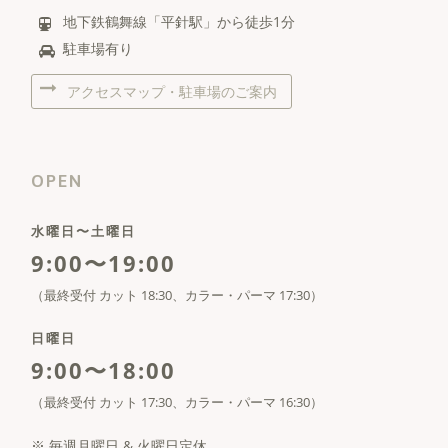
地下鉄鶴舞線「平針駅」から徒歩1分
駐車場有り
アクセスマップ・駐車場のご案内
OPEN
水曜日〜土曜日
9:00〜19:00
（最終受付 カット 18:30、カラー・パーマ 17:30）
日曜日
9:00〜18:00
（最終受付 カット 17:30、カラー・パーマ 16:30）
※ 毎週月曜日 & 火曜日定休