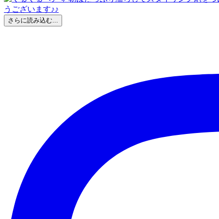
さらに読み込む...