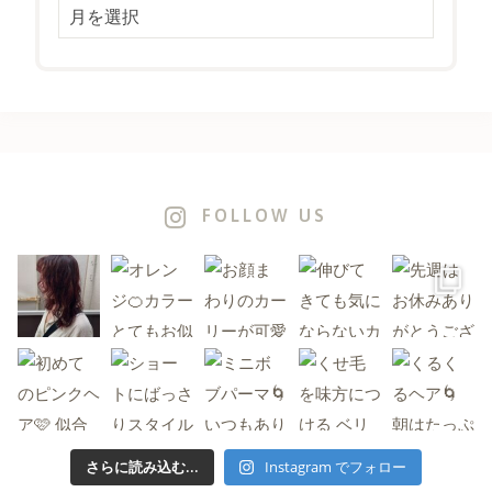
FOLLOW US
さらに読み込む...
Instagram でフォロー