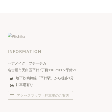
INFORMATION
ヘアメイク プチーチカ
名古屋市天白区平針3丁目110 バロン平針2F
地下鉄鶴舞線「平針駅」から徒歩1分
駐車場有り
アクセスマップ・駐車場のご案内