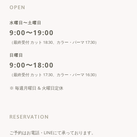
OPEN
水曜日〜土曜日
9:00〜19:00
（最終受付 カット 18:30、カラー・パーマ 17:30）
日曜日
9:00〜18:00
（最終受付 カット 17:30、カラー・パーマ 16:30）
※ 毎週月曜日 & 火曜日定休
RESERVATION
ご予約はお電話・LINEにて承っております。