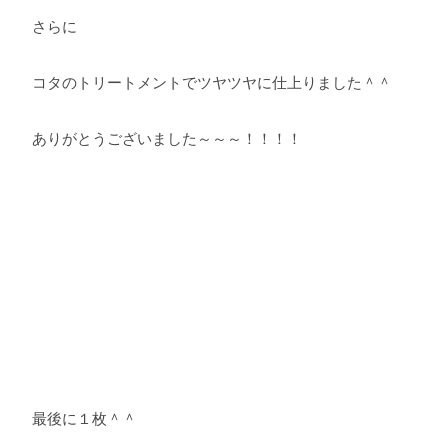
さらに
コタのトリートメントでツヤツヤに仕上りました＾＾
ありがとうございました～～～！！！！
最後に１枚＾＾