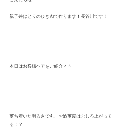
親子丼はとりのひき肉で作ります！長谷川です！
本日はお客様ヘアをご紹介＾＾
落ち着いた明るさでも、お洒落度はむしろ上がって
る！？