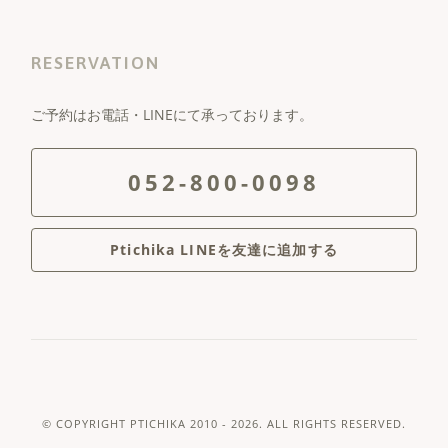
RESERVATION
ご予約はお電話・LINEにて承っております。
052-800-0098
Ptichika LINEを友達に追加する
© COPYRIGHT
PTICHIKA
2010 - 2026. ALL RIGHTS RESERVED.