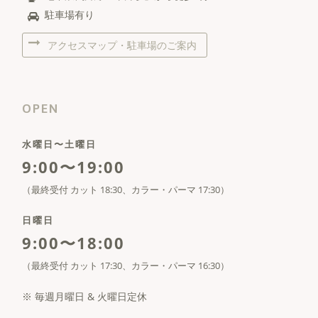
駐車場有り
アクセスマップ・駐車場のご案内
OPEN
水曜日〜土曜日
9:00〜19:00
（最終受付 カット 18:30、カラー・パーマ 17:30）
日曜日
9:00〜18:00
（最終受付 カット 17:30、カラー・パーマ 16:30）
※ 毎週月曜日 & 火曜日定休