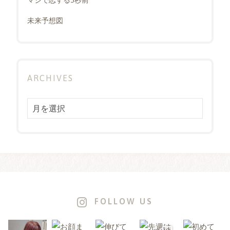
未来予想図
ARCHIVES
Archives
FOLLOW US