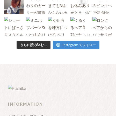
さらに読み込む...
Instagram でフォロー
INFORMATION