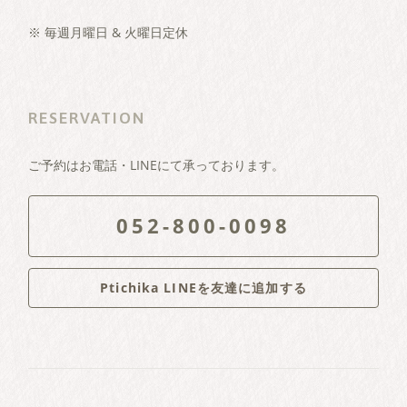
※ 毎週月曜日 & 火曜日定休
RESERVATION
ご予約はお電話・LINEにて承っております。
052-800-0098
Ptichika LINEを友達に追加する