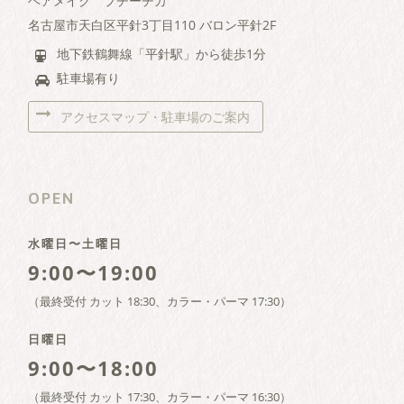
ヘアメイク プチーチカ
名古屋市天白区平針3丁目110 バロン平針2F
地下鉄鶴舞線「平針駅」から徒歩1分
駐車場有り
アクセスマップ・駐車場のご案内
OPEN
水曜日〜土曜日
9:00〜19:00
（最終受付 カット 18:30、カラー・パーマ 17:30）
日曜日
9:00〜18:00
（最終受付 カット 17:30、カラー・パーマ 16:30）