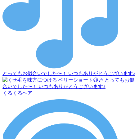
とってもお似合いでした〜！ いつもありがとうございます♪
くるくるヘア