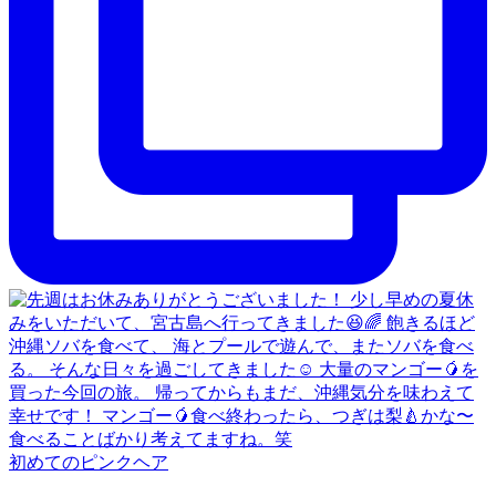
初めてのピンクヘア