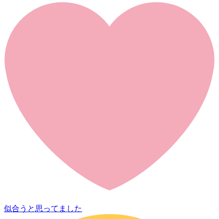
似合うと思ってました