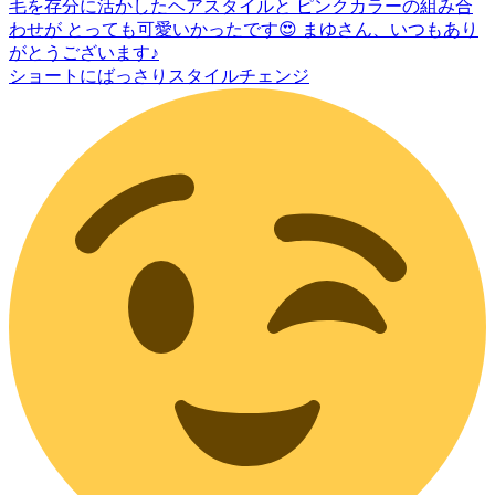
ショートにばっさりスタイルチェンジ