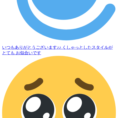
いつもありがとうございます♪♪ くしゃっとしたスタイルが
とても お似合いです