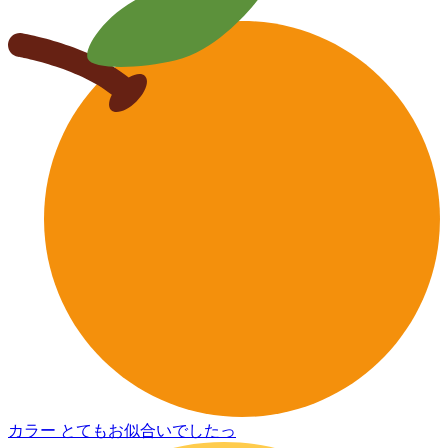
カラー とてもお似合いでしたっ