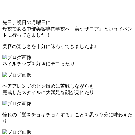
先日、祝日の月曜日に
母校である中部美容専門学校へ「美ッザニア」というイベン
トに行ってきました！
美容の楽しさを十分に味わってきましたよ♪
ネイルチップを好きにデコったり
ヘアアレンジのピン留めに苦戦しながらも
完成したスタイルに大満足な顔が見れたり
憧れの「髪をチョキチョキする」ことを思う存分に味わえた
り