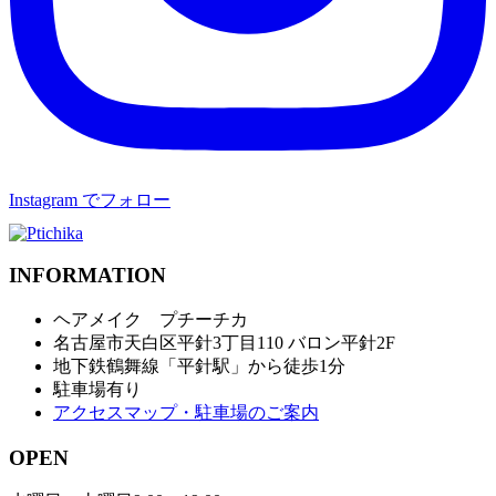
Instagram でフォロー
INFORMATION
ヘアメイク プチーチカ
名古屋市天白区平針3丁目110 バロン平針2F
地下鉄鶴舞線「平針駅」から徒歩1分
駐車場有り
アクセスマップ・駐車場のご案内
OPEN