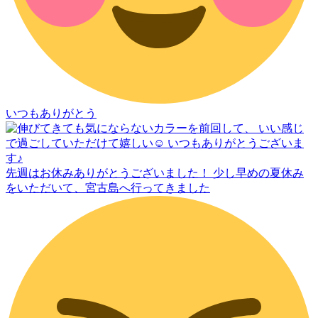
いつもありがとう
先週はお休みありがとうございました！ 少し早めの夏休み
をいただいて、宮古島へ行ってきました