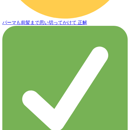
パーマも前髪まで思い切ってかけて 正解