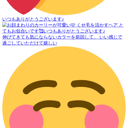
いつもありがとうございます♪
伸びてきても気にならないカラーを前回して、 いい感じで
過ごしていただけて嬉しい