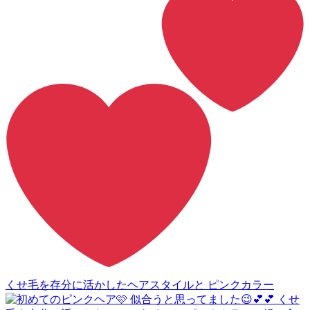
くせ毛を存分に活かしたヘアスタイルと ピンクカラー