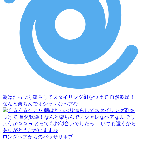
朝はたっぷり濡らしてスタイリング剤をつけて 自然乾燥！
なんと楽ちんでオシャレなヘアな
ロングヘアからのバッサリボブ