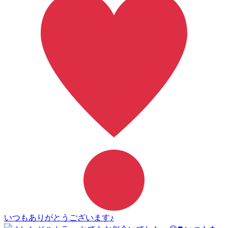
いつもありがとうございます♪