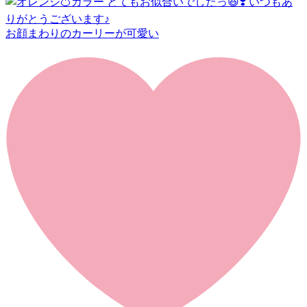
お顔まわりのカーリーが可愛い