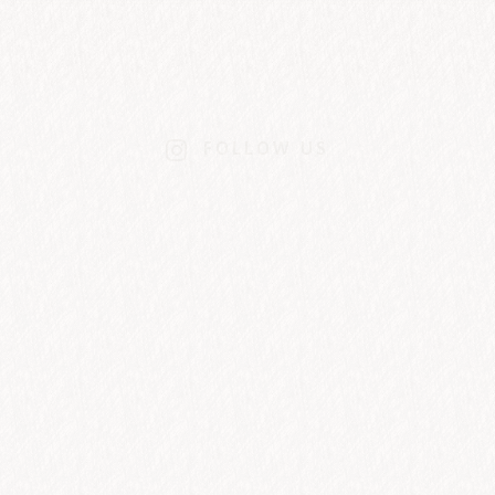
FOLLOW US