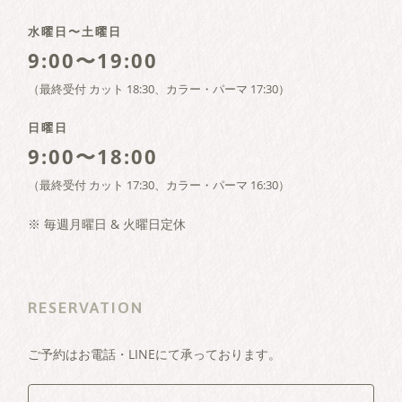
水曜日〜土曜日
9:00〜19:00
（最終受付 カット 18:30、カラー・パーマ 17:30）
日曜日
9:00〜18:00
（最終受付 カット 17:30、カラー・パーマ 16:30）
※ 毎週月曜日 & 火曜日定休
RESERVATION
ご予約はお電話・LINEにて承っております。