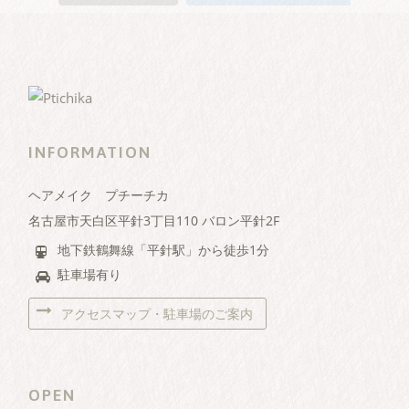
INFORMATION
ヘアメイク プチーチカ
名古屋市天白区平針3丁目110 バロン平針2F
地下鉄鶴舞線「平針駅」から徒歩1分
駐車場有り
アクセスマップ・駐車場のご案内
OPEN