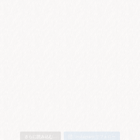
さらに読み込む...
Instagram でフォロー