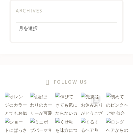
ARCHIVES
Archives
FOLLOW US