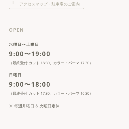
アクセスマップ・駐車場のご案内
OPEN
水曜日〜土曜日
9:00〜19:00
（最終受付 カット 18:30、カラー・パーマ 17:30）
日曜日
9:00〜18:00
（最終受付 カット 17:30、カラー・パーマ 16:30）
※ 毎週月曜日 & 火曜日定休