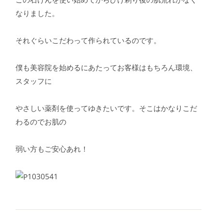
なりました。
それぐらいこだわって作られているのです。
僕も美容院を始めるにあたってお客様はもちろん環境、
スタッフに
やさしい薬剤を使ってゆきたいです。そこはかなりこだ
わるのでお肌の
弱い方もご安心あれ！