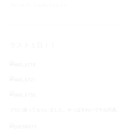
in
お店ができるまで
2010.06.30
ラスト１日！！
プロに撮ってもらいました。やっぱきれいですね写真。