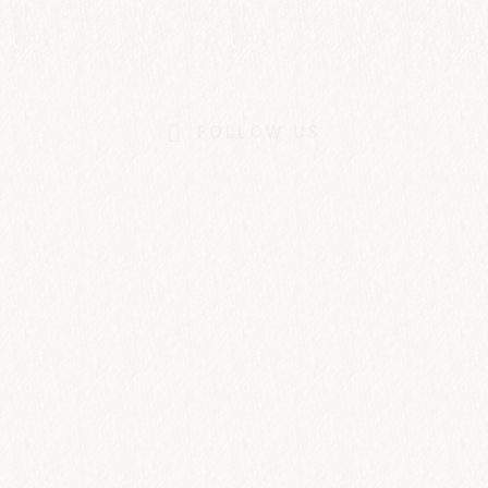
FOLLOW US