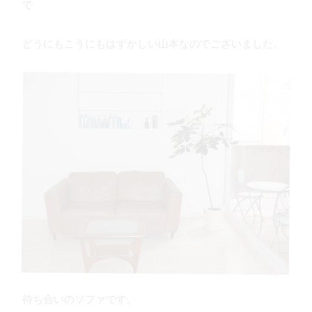
で
どうにもこうにもはずかしい山本なのでございました。
待ち合いのソファです。