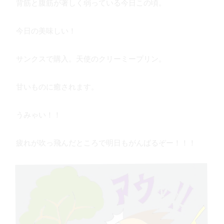
背筋と腹筋が著しく弱っている今日この頃。
今日の美味しい！
サンクスで購入。天使のクリーミープリン。
甘いものに癒されます。
うみゃい！！
疲れが吹っ飛んだところで明日もがんばるぞー！！！