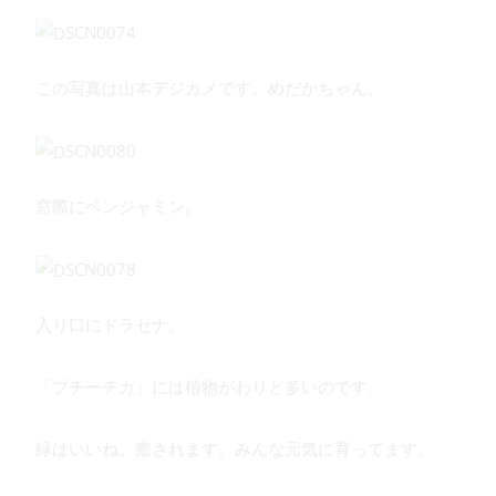
この写真は山本デジカメです。めだかちゃん。
窓際にベンジャミン。
入り口にドラセナ。
「プチーチカ」には植物がわりと多いのです。
緑はいいね。癒されます。みんな元気に育ってます。