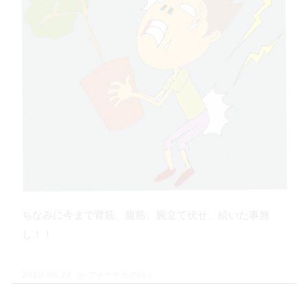
ちなみに今まで背筋、腹筋、腕立て伏せ、続いた事無
し！！
in
プチーチカの日々
2010.06.23