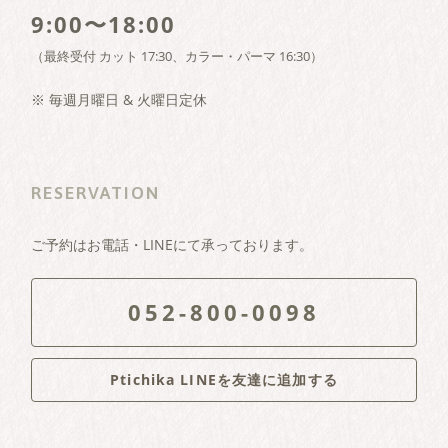
9:00〜18:00
（最終受付 カット 17:30、カラー・パーマ 16:30）
※ 毎週月曜日 & 火曜日定休
RESERVATION
ご予約はお電話・LINEにて承っております。
052-800-0098
Ptichika LINEを友達に追加する