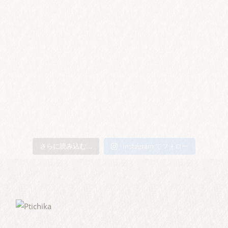
さらに読み込む...
Instagram でフォロー