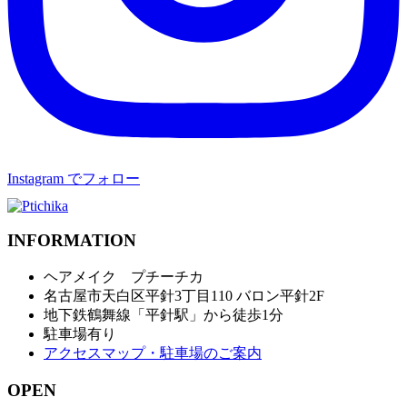
Instagram でフォロー
INFORMATION
ヘアメイク プチーチカ
名古屋市天白区平針3丁目110 バロン平針2F
地下鉄鶴舞線「平針駅」から徒歩1分
駐車場有り
アクセスマップ・駐車場のご案内
OPEN