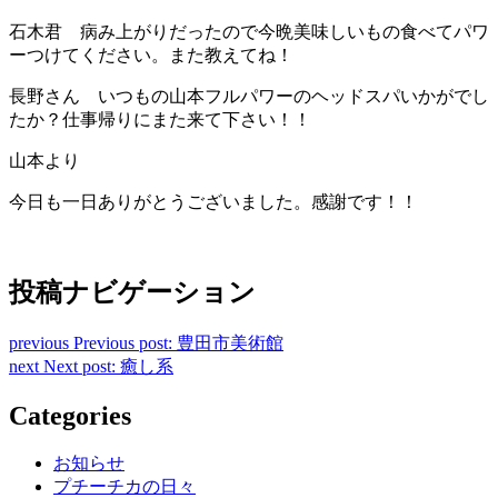
石木君 病み上がりだったので今晩美味しいもの食べてパワ
ーつけてください。また教えてね！
長野さん いつもの山本フルパワーのヘッドスパいかがでし
たか？仕事帰りにまた来て下さい！！
山本より
今日も一日ありがとうございました。感謝です！！
投稿ナビゲーション
previous
Previous post:
豊田市美術館
next
Next post:
癒し系
Categories
お知らせ
プチーチカの日々