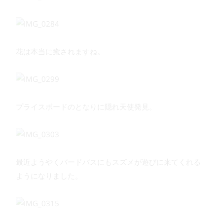
花は本当に癒されますね。
プライスボードのとなりに隠れ天使発見。
最近ようやくバードバスにもスズメが遊びに来てくれる
ようになりました。