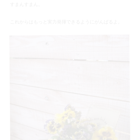
すまんすまん。
これからはもっと実力発揮できるようにがんばるよ。