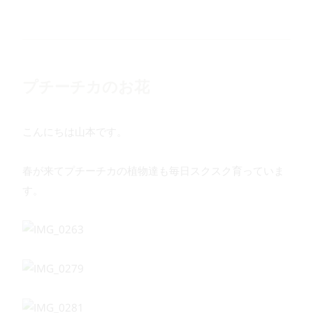
プチーチカのお花
こんにちは山本です。
春が来てプチーチカの植物達も毎日スクスク育っていま
す。