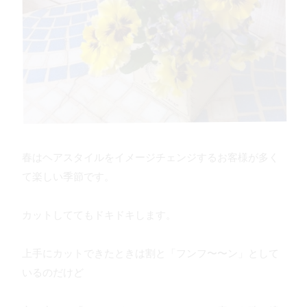
春はヘアスタイルをイメージチェンジするお客様が多く
て楽しい季節です。
カットしててもドキドキします。
上手にカットできたときは割と「フンフ〜〜ン」として
いるのだけど