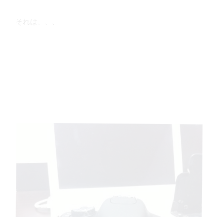
それは、、、