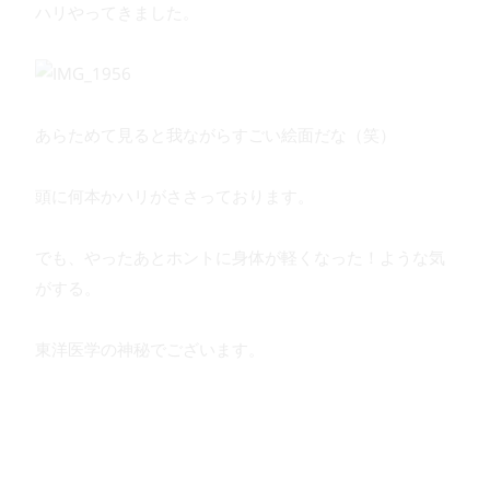
ハリやってきました。
あらためて見ると我ながらすごい絵面だな（笑）
頭に何本かハリがささっております。
でも、やったあとホントに身体が軽くなった！ような気
がする。
東洋医学の神秘でございます。