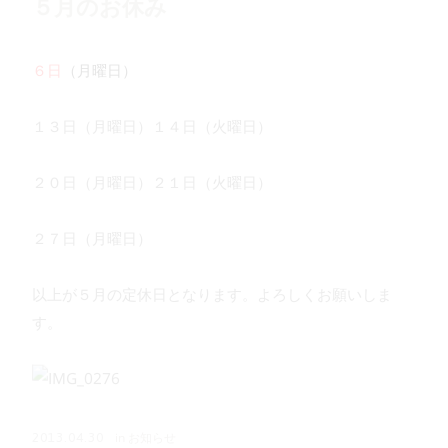
５月のお休み
６日
（月曜日）
１３日（月曜日）１４日（火曜日）
２０日（月曜日）２１日（火曜日）
２７日（月曜日）
以上が５月の定休日となります。よろしくお願いしま
す。
in
お知らせ
2013.04.30