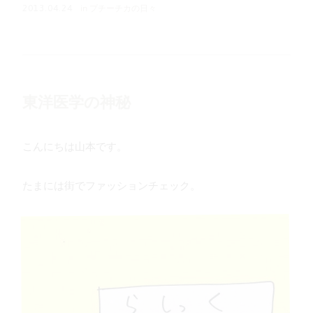
in
プチーチカの日々
2013.04.24
東洋医学の神秘
こんにちは山本です。
たまには街でファッションチェック。