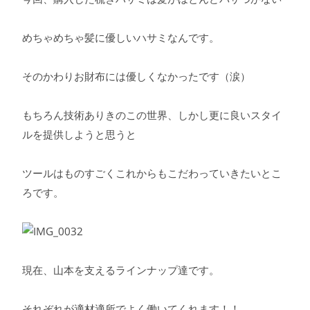
めちゃめちゃ髪に優しいハサミなんです。
そのかわりお財布には優しくなかったです（涙）
もちろん技術ありきのこの世界、しかし更に良いスタイ
ルを提供しようと思うと
ツールはものすごくこれからもこだわっていきたいとこ
ろです。
現在、山本を支えるラインナップ達です。
それぞれが適材適所でよく働いてくれます！！