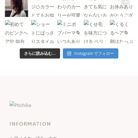
さらに読み込む...
Instagram でフォロー
INFORMATION