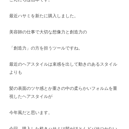
最近ハサミを新たに購入しました。
美容師の仕事で大切な想像力と創造力の
「創造力」の方を担うツールですね。
最近のヘアスタイルは束感を出して動きのあるスタイル
よりも
髪の表面のツヤ感とか重さの中の柔らかいフォルムを重
視したヘアスタイルが
今年風だと思います。
今回、購入した梳きハサミは髪がほとんどパサつかない