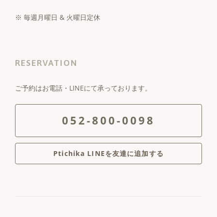
※ 毎週月曜日 & 火曜日定休
RESERVATION
ご予約はお電話・LINEにて承っております。
052-800-0098
Ptichika LINEを友達に追加する