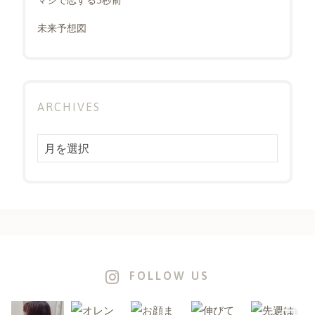
未来予想図
ARCHIVES
Archives
FOLLOW US