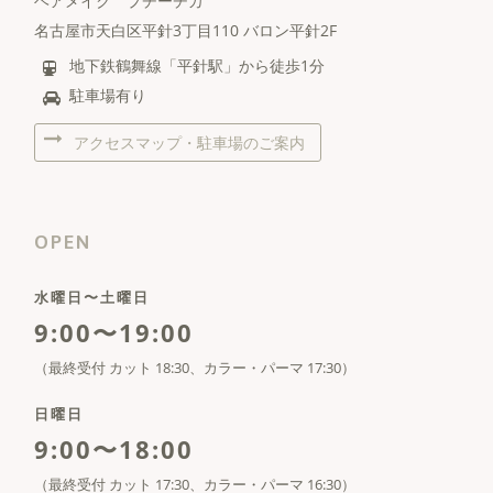
ヘアメイク プチーチカ
名古屋市天白区平針3丁目110 バロン平針2F
地下鉄鶴舞線「平針駅」から徒歩1分
駐車場有り
アクセスマップ・駐車場のご案内
OPEN
水曜日〜土曜日
9:00〜19:00
（最終受付 カット 18:30、カラー・パーマ 17:30）
日曜日
9:00〜18:00
（最終受付 カット 17:30、カラー・パーマ 16:30）