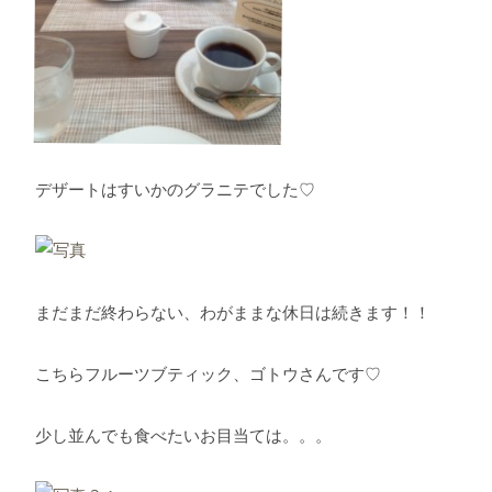
デザートはすいかのグラニテでした♡
まだまだ終わらない、わがままな休日は続きます！！
こちらフルーツブティック、ゴトウさんです♡
少し並んでも食べたいお目当ては。。。