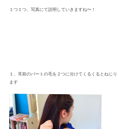
１つ１つ、写真にて説明していきますね〜！
１、耳前のパートの毛を２つに分けてくるくるとねじり
ます