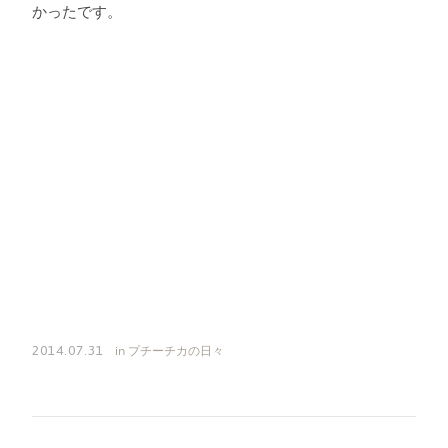
かったです。
in
プチーチカの日々
2014.07.31