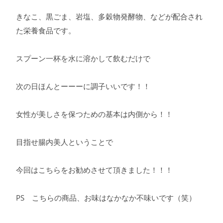
きなこ、黒ごま、岩塩、多穀物発酵物、などが配合され
た栄養食品です。
スプーン一杯を水に溶かして飲むだけで
次の日ほんとーーーに調子いいです！！
女性が美しさを保つための基本は内側から！！
目指せ腸内美人ということで
今回はこちらをお勧めさせて頂きました！！！
PS こちらの商品、お味はなかなか不味いです（笑）