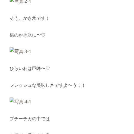
そう。かき氷です！
桃のかき氷に〜♡
ひらいわは巨峰〜♡
フレッシュな美味しさですよ〜う！！
プチーチカの中では