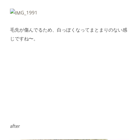
毛先が傷んでるため、白っぽくなってまとまりのない感
じですね〜。
after