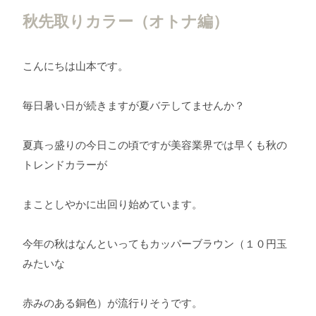
秋先取りカラー（オトナ編）
こんにちは山本です。
毎日暑い日が続きますが夏バテしてませんか？
夏真っ盛りの今日この頃ですが美容業界では早くも秋の
トレンドカラーが
まことしやかに出回り始めています。
今年の秋はなんといってもカッパーブラウン（１０円玉
みたいな
赤みのある銅色）が流行りそうです。