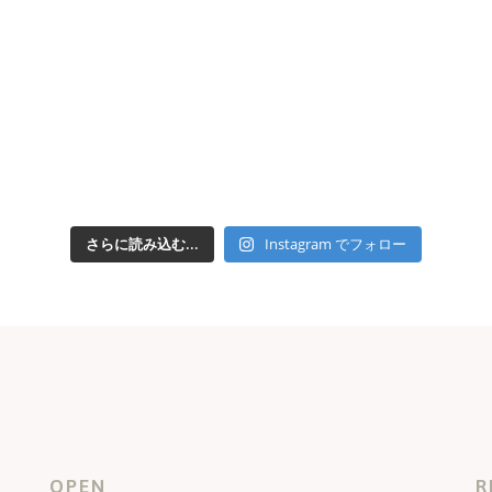
さらに読み込む...
Instagram でフォロー
OPEN
R