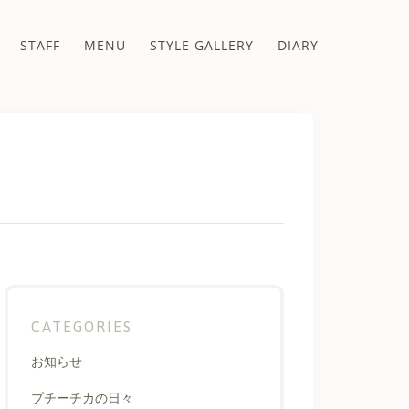
STAFF
MENU
STYLE GALLERY
DIARY
CATEGORIES
お知らせ
プチーチカの日々