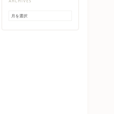
ARCHIVES
Archives