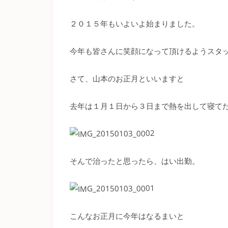
２０１５年もいよいよ始まりました。
今年も皆さんに笑顔になって頂けるようスタ
さて、山本のお正月といいますと
去年は１月１日から３日まで熱を出して寝て
そんで治ったと思ったら、はい出勤。
こんなお正月に今年はなるまいと