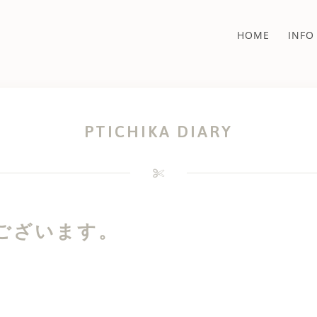
HOME
INFO
PTICHIKA DIARY
ございます。