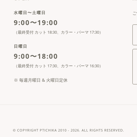
水曜日〜土曜日
ご
9:00〜19:00
（最終受付 カット 18:30、カラー・パーマ 17:30）
日曜日
9:00〜18:00
（最終受付 カット 17:30、カラー・パーマ 16:30）
※ 毎週月曜日 & 火曜日定休
© COPYRIGHT
PTICHIKA
2010 - 2026. ALL RIGHTS RESERVED.