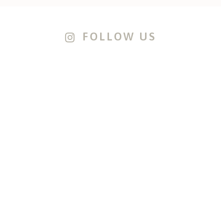
FOLLOW US