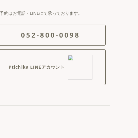
予約はお電話・LINEにて承っております。
052-800-0098
Ptichika LINEアカウント