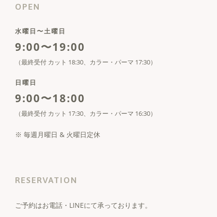
OPEN
水曜日〜土曜日
9:00〜19:00
（最終受付 カット 18:30、カラー・パーマ 17:30）
日曜日
9:00〜18:00
（最終受付 カット 17:30、カラー・パーマ 16:30）
※ 毎週月曜日 & 火曜日定休
RESERVATION
ご予約はお電話・LINEにて承っております。