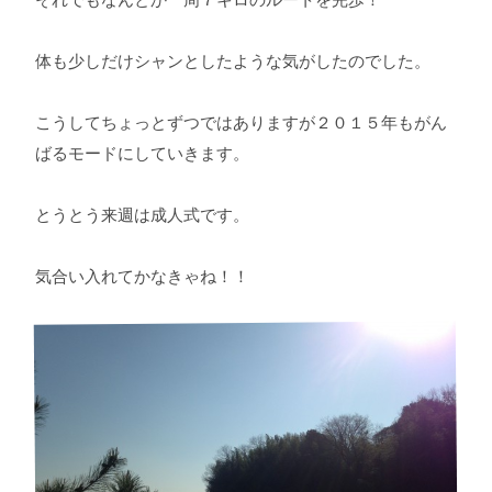
体も少しだけシャンとしたような気がしたのでした。
こうしてちょっとずつではありますが２０１５年もがん
ばるモードにしていきます。
とうとう来週は成人式です。
気合い入れてかなきゃね！！