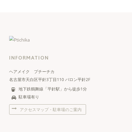
INFORMATION
ヘアメイク プチーチカ
名古屋市天白区平針3丁目110 バロン平針2F
地下鉄鶴舞線「平針駅」から徒歩1分
駐車場有り
アクセスマップ・駐車場のご案内