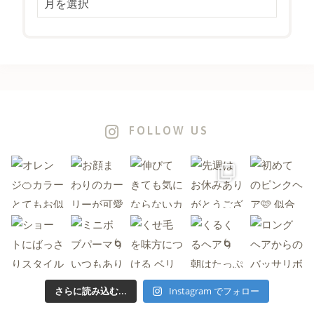
FOLLOW US
さらに読み込む...
Instagram でフォロー