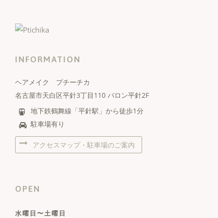
INFORMATION
ヘアメイク プチーチカ
名古屋市天白区平針3丁目110 バロン平針2F
地下鉄鶴舞線「平針駅」から徒歩1分
駐車場有り
アクセスマップ・駐車場のご案内
OPEN
水曜日〜土曜日