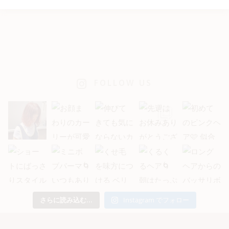
FOLLOW US
さらに読み込む...
Instagram でフォロー