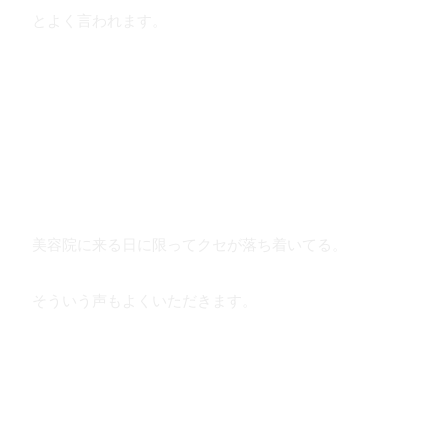
とよく言われます。
美容院に来る日に限ってクセが落ち着いてる。
そういう声もよくいただきます。