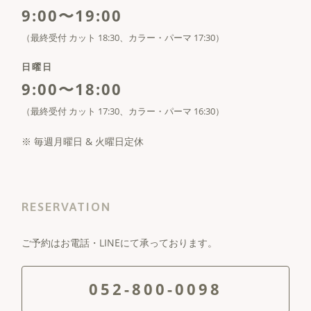
9:00〜19:00
（最終受付 カット 18:30、カラー・パーマ 17:30）
日曜日
9:00〜18:00
（最終受付 カット 17:30、カラー・パーマ 16:30）
※ 毎週月曜日 & 火曜日定休
RESERVATION
ご予約はお電話・LINEにて承っております。
052-800-0098